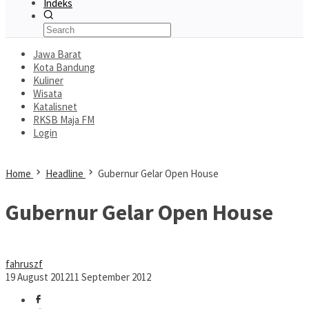
Indeks
Jawa Barat
Kota Bandung
Kuliner
Wisata
Katalisnet
RKSB Maja FM
Login
Home
Headline
Gubernur Gelar Open House
Gubernur Gelar Open House
fahruszf
19 August 2012
11 September 2012