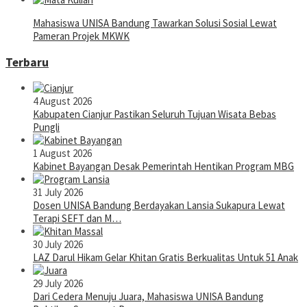
Mahasiswa UNISA Bandung Tawarkan Solusi Sosial Lewat
Pameran Projek MKWK
Terbaru
4 August 2026
Kabupaten Cianjur Pastikan Seluruh Tujuan Wisata Bebas
Pungli
1 August 2026
Kabinet Bayangan Desak Pemerintah Hentikan Program MBG
31 July 2026
Dosen UNISA Bandung Berdayakan Lansia Sukapura Lewat
Terapi SEFT dan M…
30 July 2026
LAZ Darul Hikam Gelar Khitan Gratis Berkualitas Untuk 51 Anak
29 July 2026
Dari Cedera Menuju Juara, Mahasiswa UNISA Bandung