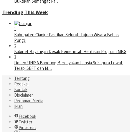
Buktikan Semangat Pa…
Trending This Week
1
Kabupaten Cianjur Pastikan Seluruh Tujuan Wisata Bebas
Pungli
2
Kabinet Bayangan Desak Pemerintah Hentikan Program MBG
3
Dosen UNISA Bandung Berdayakan Lansia Sukapura Lewat
Terapi SEFT dan M…
Tentang
Redaksi
Kontak
Disclaimer
Pedoman Media
Iklan
Facebook
Twitter
Pinterest