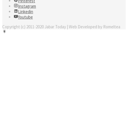
Pinterest
Instagram
Linkedin
Youtube
Copyright (c) 2011-2020 Jabar Today | Web Developed by Romeltea