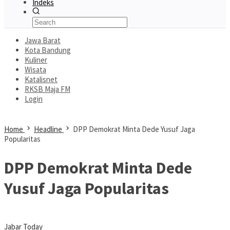
Indeks
Jawa Barat
Kota Bandung
Kuliner
Wisata
Katalisnet
RKSB Maja FM
Login
Home
Headline
DPP Demokrat Minta Dede Yusuf Jaga
Popularitas
DPP Demokrat Minta Dede
Yusuf Jaga Popularitas
Jabar Today