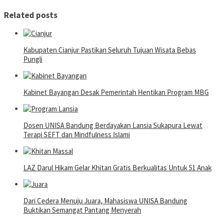
Related posts
Kabupaten Cianjur Pastikan Seluruh Tujuan Wisata Bebas
Pungli
Kabinet Bayangan Desak Pemerintah Hentikan Program MBG
Dosen UNISA Bandung Berdayakan Lansia Sukapura Lewat
Terapi SEFT dan Mindfulness Islami
LAZ Darul Hikam Gelar Khitan Gratis Berkualitas Untuk 51 Anak
Dari Cedera Menuju Juara, Mahasiswa UNISA Bandung
Buktikan Semangat Pantang Menyerah