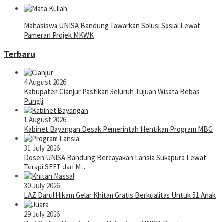
Mahasiswa UNISA Bandung Tawarkan Solusi Sosial Lewat
Pameran Projek MKWK
Terbaru
4 August 2026
Kabupaten Cianjur Pastikan Seluruh Tujuan Wisata Bebas
Pungli
1 August 2026
Kabinet Bayangan Desak Pemerintah Hentikan Program MBG
31 July 2026
Dosen UNISA Bandung Berdayakan Lansia Sukapura Lewat
Terapi SEFT dan M…
30 July 2026
LAZ Darul Hikam Gelar Khitan Gratis Berkualitas Untuk 51 Anak
29 July 2026