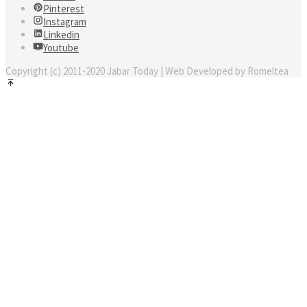
Pinterest
Instagram
Linkedin
Youtube
Copyright (c) 2011-2020 Jabar Today | Web Developed by Romeltea