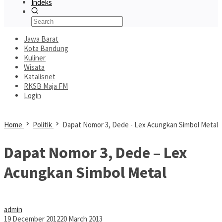
Indeks
Jawa Barat
Kota Bandung
Kuliner
Wisata
Katalisnet
RKSB Maja FM
Login
Home
Politik
Dapat Nomor 3, Dede - Lex Acungkan Simbol Metal
Dapat Nomor 3, Dede – Lex
Acungkan Simbol Metal
admin
19 December 2012
20 March 2013