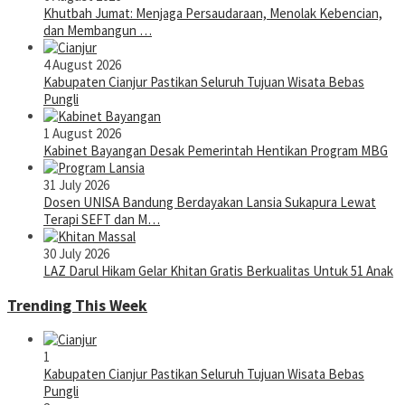
Khutbah Jumat: Menjaga Persaudaraan, Menolak Kebencian,
dan Membangun …
4 August 2026
Kabupaten Cianjur Pastikan Seluruh Tujuan Wisata Bebas
Pungli
1 August 2026
Kabinet Bayangan Desak Pemerintah Hentikan Program MBG
31 July 2026
Dosen UNISA Bandung Berdayakan Lansia Sukapura Lewat
Terapi SEFT dan M…
30 July 2026
LAZ Darul Hikam Gelar Khitan Gratis Berkualitas Untuk 51 Anak
Trending This Week
1
Kabupaten Cianjur Pastikan Seluruh Tujuan Wisata Bebas
Pungli