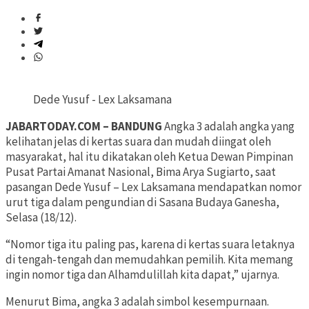
Dede Yusuf - Lex Laksamana
JABARTODAY.COM – BANDUNG
Angka 3 adalah angka yang
kelihatan jelas di kertas suara dan mudah diingat oleh
masyarakat, hal itu dikatakan oleh Ketua Dewan Pimpinan
Pusat Partai Amanat Nasional, Bima Arya Sugiarto, saat
pasangan Dede Yusuf – Lex Laksamana mendapatkan nomor
urut tiga dalam pengundian di Sasana Budaya Ganesha,
Selasa (18/12).
“Nomor tiga itu paling pas, karena di kertas suara letaknya
di tengah-tengah dan memudahkan pemilih. Kita memang
ingin nomor tiga dan Alhamdulillah kita dapat,” ujarnya.
Menurut Bima, angka 3 adalah simbol kesempurnaan.