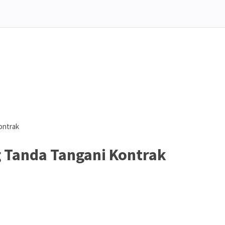
ontrak
 Tanda Tangani Kontrak