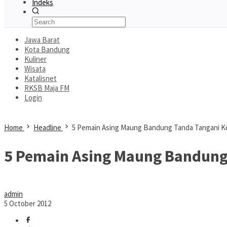
Indeks
Jawa Barat
Kota Bandung
Kuliner
Wisata
Katalisnet
RKSB Maja FM
Login
Home
Headline
5 Pemain Asing Maung Bandung Tanda Tangani K
5 Pemain Asing Maung Bandung
admin
5 October 2012