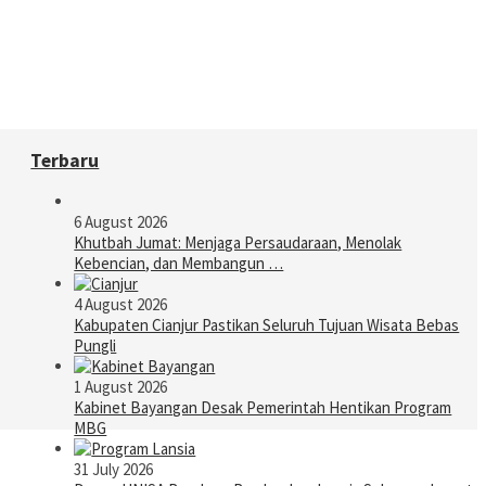
Terbaru
6 August 2026
Khutbah Jumat: Menjaga Persaudaraan, Menolak
Kebencian, dan Membangun …
4 August 2026
Kabupaten Cianjur Pastikan Seluruh Tujuan Wisata Bebas
Pungli
1 August 2026
Kabinet Bayangan Desak Pemerintah Hentikan Program
MBG
31 July 2026