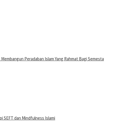
n Membangun Peradaban Islam Yang Rahmat Bagi Semesta
i SEFT dan Mindfulness Islami