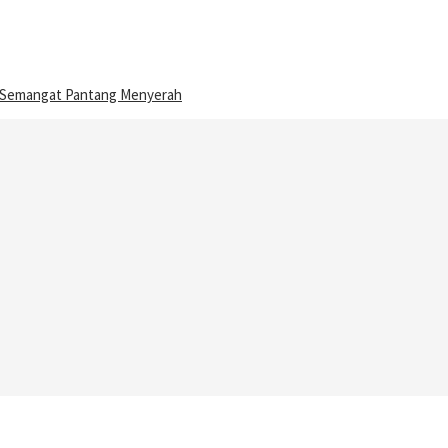
n Semangat Pantang Menyerah