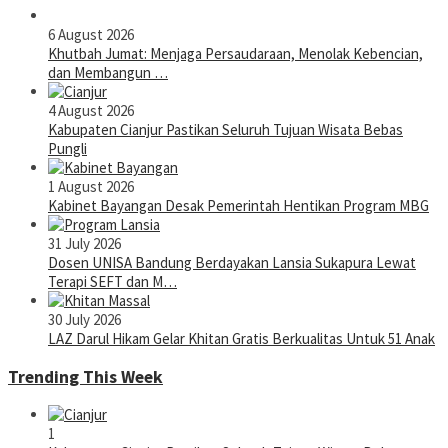
6 August 2026
Khutbah Jumat: Menjaga Persaudaraan, Menolak Kebencian,
dan Membangun …
4 August 2026
Kabupaten Cianjur Pastikan Seluruh Tujuan Wisata Bebas
Pungli
1 August 2026
Kabinet Bayangan Desak Pemerintah Hentikan Program MBG
31 July 2026
Dosen UNISA Bandung Berdayakan Lansia Sukapura Lewat
Terapi SEFT dan M…
30 July 2026
LAZ Darul Hikam Gelar Khitan Gratis Berkualitas Untuk 51 Anak
Trending This Week
1