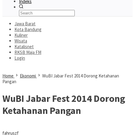
Indeks
Jawa Barat
Kota Bandung
Kuliner
Wisata
Katalisnet
RKSB Maja FM
Login
Home
Ekonomi
WuBI Jabar Fest 2014 Dorong Ketahanan
Pangan
WuBI Jabar Fest 2014 Dorong
Ketahanan Pangan
fahruszf