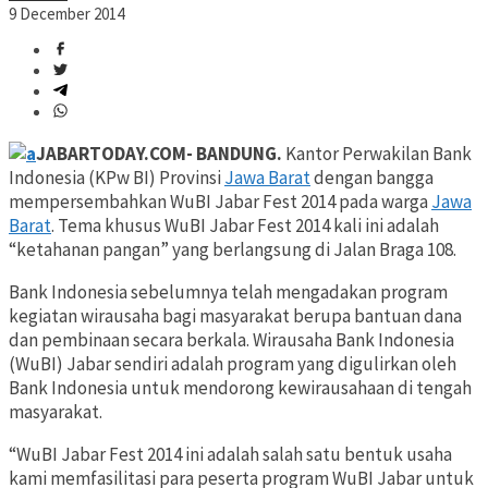
9 December 2014
JABARTODAY.COM- BANDUNG.
Kantor Perwakilan Bank
Indonesia (KPw BI) Provinsi
Jawa Barat
dengan bangga
mempersembahkan WuBI Jabar Fest 2014 pada warga
Jawa
Barat
. Tema khusus WuBI Jabar Fest 2014 kali ini adalah
“ketahanan pangan” yang berlangsung di Jalan Braga 108.
Bank Indonesia sebelumnya telah mengadakan program
kegiatan wirausaha bagi masyarakat berupa bantuan dana
dan pembinaan secara berkala. Wirausaha Bank Indonesia
(WuBI) Jabar sendiri adalah program yang digulirkan oleh
Bank Indonesia untuk mendorong kewirausahaan di tengah
masyarakat.
“WuBI Jabar Fest 2014 ini adalah salah satu bentuk usaha
kami memfasilitasi para peserta program WuBI Jabar untuk