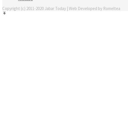
Copyright (c) 2011-2020 Jabar Today | Web Developed by Romeltea