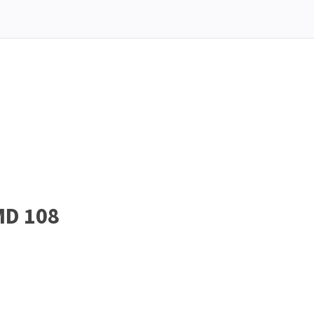
MD 108