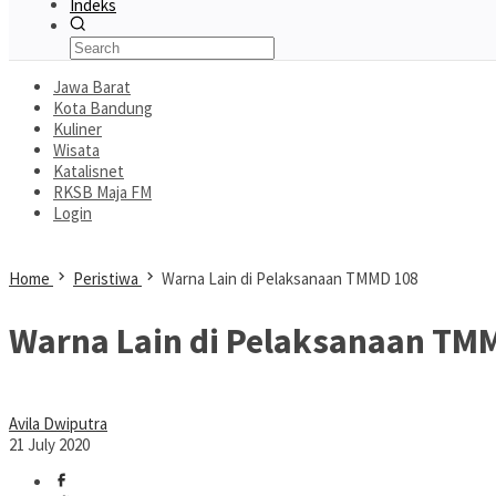
Indeks
Jawa Barat
Kota Bandung
Kuliner
Wisata
Katalisnet
RKSB Maja FM
Login
Home
Peristiwa
Warna Lain di Pelaksanaan TMMD 108
Warna Lain di Pelaksanaan TM
Avila Dwiputra
21 July 2020