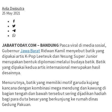
Avila Dwiputra
25 May 2021
JABARTODAY.COM – BANDUNG
Pasca viral di media sosial,
Gubernur
Jawa Barat
Ridwan Kamil menyebut batik yang
dipakai artis K-Pop Leeteuk dan Yesung Super Junior
merupakan bentuk diplomasi melalui budaya batik. Batik
yang dipakai kedua artis internasional merupakan hasil
desainnya.
Menurutnya, batik yang memiliki motif garuda kujang
kancana dengan kombinasi mega mendung dan kawung di
bagian tengah dan bawah tersebut sering dijadikan hadiah
bagi para duta besar yang berkunjung ke rumah dinas
Gedung Pakuan.