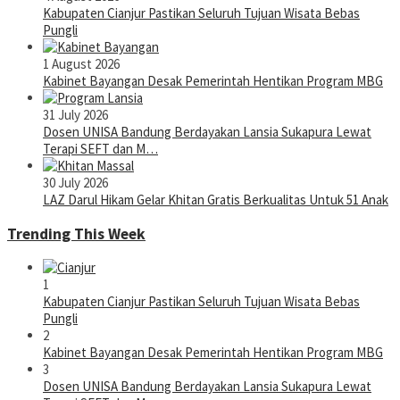
Kabupaten Cianjur Pastikan Seluruh Tujuan Wisata Bebas
Pungli
1 August 2026
Kabinet Bayangan Desak Pemerintah Hentikan Program MBG
31 July 2026
Dosen UNISA Bandung Berdayakan Lansia Sukapura Lewat
Terapi SEFT dan M…
30 July 2026
LAZ Darul Hikam Gelar Khitan Gratis Berkualitas Untuk 51 Anak
Trending This Week
1
Kabupaten Cianjur Pastikan Seluruh Tujuan Wisata Bebas
Pungli
2
Kabinet Bayangan Desak Pemerintah Hentikan Program MBG
3
Dosen UNISA Bandung Berdayakan Lansia Sukapura Lewat