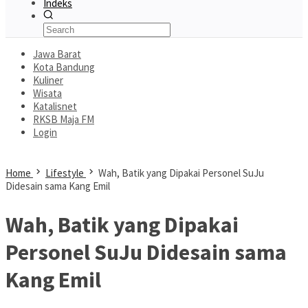
Indeks
Jawa Barat
Kota Bandung
Kuliner
Wisata
Katalisnet
RKSB Maja FM
Login
Home
Lifestyle
Wah, Batik yang Dipakai Personel SuJu
Didesain sama Kang Emil
Wah, Batik yang Dipakai
Personel SuJu Didesain sama
Kang Emil