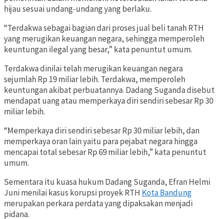
hijau sesuai undang-undang yang berlaku.
“Terdakwa sebagai bagian dari proses jual beli tanah RTH
yang merugikan keuangan negara, sehingga memperoleh
keuntungan ilegal yang besar,” kata penuntut umum.
Terdakwa dinilai telah merugikan keuangan negara
sejumlah Rp 19 miliar lebih. Terdakwa, memperoleh
keuntungan akibat perbuatannya. Dadang Suganda disebut
mendapat uang atau memperkaya diri sendiri sebesar Rp 30
miliar lebih.
“Memperkaya diri sendiri sebesar Rp 30 miliar lebih, dan
memperkaya oran lain yaitu para pejabat negara hingga
mencapai total sebesar Rp 69 miliar lebih,” kata penuntut
umum.
Sementara itu kuasa hukum Dadang Suganda, Efran Helmi
Juni menilai kasus korupsi proyek RTH
Kota Bandung
merupakan perkara perdata yang dipaksakan menjadi
pidana.