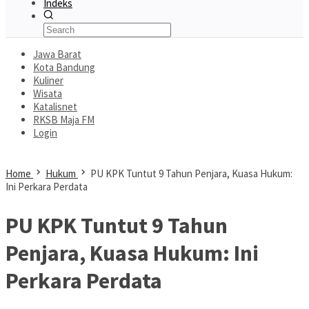
Indeks
Jawa Barat
Kota Bandung
Kuliner
Wisata
Katalisnet
RKSB Maja FM
Login
Home
Hukum
PU KPK Tuntut 9 Tahun Penjara, Kuasa Hukum:
Ini Perkara Perdata
PU KPK Tuntut 9 Tahun
Penjara, Kuasa Hukum: Ini
Perkara Perdata