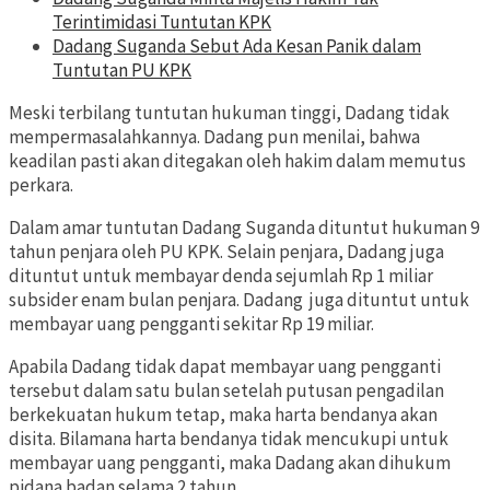
Terintimidasi Tuntutan KPK
Dadang Suganda Sebut Ada Kesan Panik dalam
Tuntutan PU KPK
Meski terbilang tuntutan hukuman tinggi, Dadang tidak
mempermasalahkannya. Dadang pun menilai, bahwa
keadilan pasti akan ditegakan oleh hakim dalam memutus
perkara.
Dalam amar tuntutan Dadang Suganda dituntut hukuman 9
tahun penjara oleh PU KPK. Selain penjara, Dadang juga
dituntut untuk membayar denda sejumlah Rp 1 miliar
subsider enam bulan penjara. Dadang juga dituntut untuk
membayar uang pengganti sekitar Rp 19 miliar.
Apabila Dadang tidak dapat membayar uang pengganti
tersebut dalam satu bulan setelah putusan pengadilan
berkekuatan hukum tetap, maka harta bendanya akan
disita. Bilamana harta bendanya tidak mencukupi untuk
membayar uang pengganti, maka Dadang akan dihukum
pidana badan selama 2 tahun.