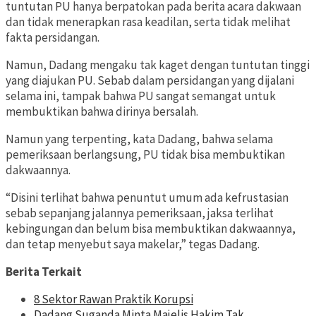
tuntutan PU hanya berpatokan pada berita acara dakwaan
dan tidak menerapkan rasa keadilan, serta tidak melihat
fakta persidangan.
Namun, Dadang mengaku tak kaget dengan tuntutan tinggi
yang diajukan PU. Sebab dalam persidangan yang dijalani
selama ini, tampak bahwa PU sangat semangat untuk
membuktikan bahwa dirinya bersalah.
Namun yang terpenting, kata Dadang, bahwa selama
pemeriksaan berlangsung, PU tidak bisa membuktikan
dakwaannya.
“Disini terlihat bahwa penuntut umum ada kefrustasian
sebab sepanjang jalannya pemeriksaan, jaksa terlihat
kebingungan dan belum bisa membuktikan dakwaannya,
dan tetap menyebut saya makelar,” tegas Dadang.
Berita Terkait
8 Sektor Rawan Praktik Korupsi
Dadang Suganda Minta Majelis Hakim Tak