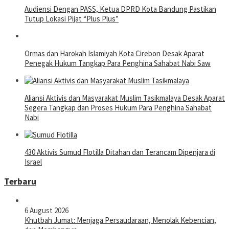
Audiensi Dengan PASS, Ketua DPRD Kota Bandung Pastikan
Tutup Lokasi Pijat “Plus Plus”
Ormas dan Harokah Islamiyah Kota Cirebon Desak Aparat
Penegak Hukum Tangkap Para Penghina Sahabat Nabi Saw
Aliansi Aktivis dan Masyarakat Muslim Tasikmalaya Desak Aparat
Segera Tangkap dan Proses Hukum Para Penghina Sahabat
Nabi
430 Aktivis Sumud Flotilla Ditahan dan Terancam Dipenjara di
Israel
Terbaru
6 August 2026
Khutbah Jumat: Menjaga Persaudaraan, Menolak Kebencian,