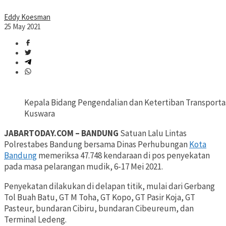
Eddy Koesman
25 May 2021
Kepala Bidang Pengendalian dan Ketertiban Transporta
Kuswara
JABARTODAY.COM – BANDUNG
Satuan Lalu Lintas
Polrestabes Bandung bersama Dinas Perhubungan
Kota
Bandung
memeriksa 47.748 kendaraan di pos penyekatan
pada masa pelarangan mudik, 6-17 Mei 2021.
Penyekatan dilakukan di delapan titik, mulai dari Gerbang
Tol Buah Batu, GT M Toha, GT Kopo, GT Pasir Koja, GT
Pasteur, bundaran Cibiru, bundaran Cibeureum, dan
Terminal Ledeng.