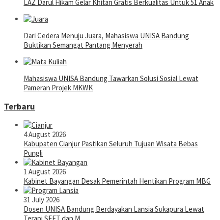
LAZ Darul Hikam Gelar Khitan Gratis Berkualitas Untuk 51 Anak
Dari Cedera Menuju Juara, Mahasiswa UNISA Bandung
Buktikan Semangat Pantang Menyerah
Mahasiswa UNISA Bandung Tawarkan Solusi Sosial Lewat
Pameran Projek MKWK
Terbaru
4 August 2026
Kabupaten Cianjur Pastikan Seluruh Tujuan Wisata Bebas
Pungli
1 August 2026
Kabinet Bayangan Desak Pemerintah Hentikan Program MBG
31 July 2026
Dosen UNISA Bandung Berdayakan Lansia Sukapura Lewat
Terapi SEFT dan M…