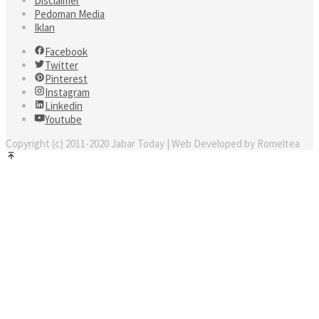
Disclaimer
Pedoman Media
Iklan
Facebook
Twitter
Pinterest
Instagram
Linkedin
Youtube
Copyright (c) 2011-2020 Jabar Today | Web Developed by Romeltea