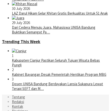
30 July 2026
LAZ Darul Hikam Gelar Khitan Gratis Berkualitas Untuk 51 Anak
29 July 2026
Dari Cedera Menuju Juara, Mahasiswa UNISA Bandung
Buktikan Semangat Pa…
Trending This Week
1
Kabupaten Cianjur Pastikan Seluruh Tujuan Wisata Bebas
Pungli
2
Kabinet Bayangan Desak Pemerintah Hentikan Program MBG
3
Dosen UNISA Bandung Berdayakan Lansia Sukapura Lewat
Terapi SEFT dan M…
Tentang
Redaksi
Kontak