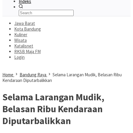
Indeks
Jawa Barat
Kota Bandung
Kuliner
Wisata
Katalisnet
RKSB Maja FM
Login
Home
Bandung Raya
Selama Larangan Mudik, Belasan Ribu
Kendaraan Diputarbalikkan
Selama Larangan Mudik,
Belasan Ribu Kendaraan
Diputarbalikkan