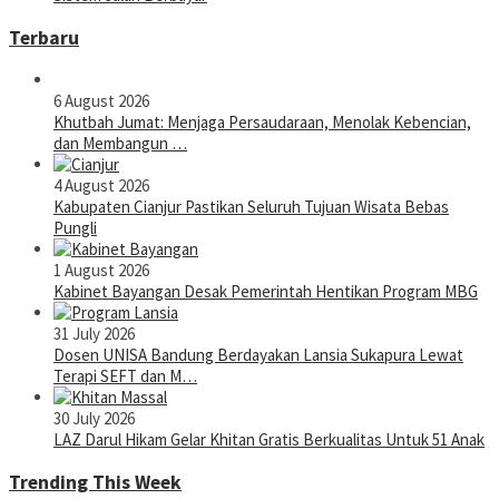
Terbaru
6 August 2026
Khutbah Jumat: Menjaga Persaudaraan, Menolak Kebencian,
dan Membangun …
4 August 2026
Kabupaten Cianjur Pastikan Seluruh Tujuan Wisata Bebas
Pungli
1 August 2026
Kabinet Bayangan Desak Pemerintah Hentikan Program MBG
31 July 2026
Dosen UNISA Bandung Berdayakan Lansia Sukapura Lewat
Terapi SEFT dan M…
30 July 2026
LAZ Darul Hikam Gelar Khitan Gratis Berkualitas Untuk 51 Anak
Trending This Week