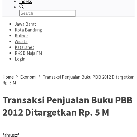
Indeks
Jawa Barat
Kota Bandung
Kuliner
Wisata
Katalisnet
RKSB Maja FM
Login
Home
Ekonomi
Transaksi Penjualan Buku PBB 2012 Ditargetkan
Rp. 5 M
Transaksi Penjualan Buku PBB
2012 Ditargetkan Rp. 5 M
fahruszf