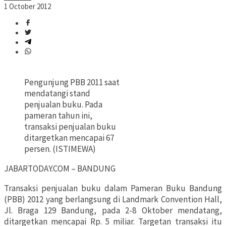
1 October 2012
Pengunjung PBB 2011 saat
mendatangi stand
penjualan buku. Pada
pameran tahun ini,
transaksi penjualan buku
ditargetkan mencapai 67
persen. (ISTIMEWA)
JABARTODAY.COM – BANDUNG
Transaksi penjualan buku dalam Pameran Buku Bandung
(PBB) 2012 yang berlangsung di Landmark Convention Hall,
Jl. Braga 129 Bandung, pada 2-8 Oktober mendatang,
ditargetkan mencapai Rp. 5 miliar. Targetan transaksi itu