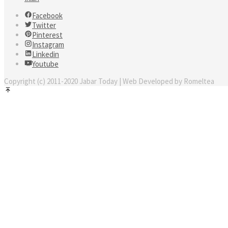
Facebook
Twitter
Pinterest
Instagram
Linkedin
Youtube
Copyright (c) 2011-2020 Jabar Today | Web Developed by Romeltea