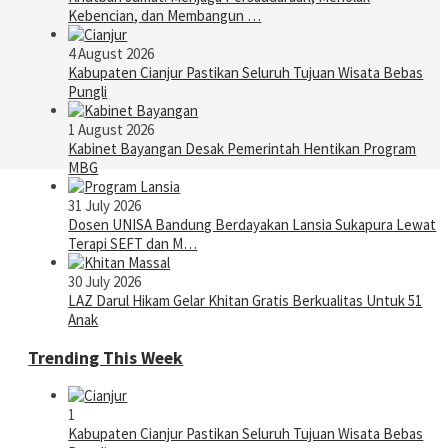
Kebencian, dan Membangun …
4 August 2026
Kabupaten Cianjur Pastikan Seluruh Tujuan Wisata Bebas
Pungli
1 August 2026
Kabinet Bayangan Desak Pemerintah Hentikan Program
MBG
31 July 2026
Dosen UNISA Bandung Berdayakan Lansia Sukapura Lewat
Terapi SEFT dan M…
30 July 2026
LAZ Darul Hikam Gelar Khitan Gratis Berkualitas Untuk 51
Anak
Trending This Week
1
Kabupaten Cianjur Pastikan Seluruh Tujuan Wisata Bebas