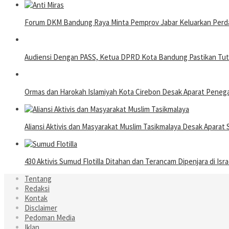
Forum DKM Bandung Raya Minta Pemprov Jabar Keluarkan Perda 
Audiensi Dengan PASS, Ketua DPRD Kota Bandung Pastikan Tutup
Ormas dan Harokah Islamiyah Kota Cirebon Desak Aparat Pene
Aliansi Aktivis dan Masyarakat Muslim Tasikmalaya Desak Apara
430 Aktivis Sumud Flotilla Ditahan dan Terancam Dipenjara di Isra
Tentang
Redaksi
Kontak
Disclaimer
Pedoman Media
Iklan