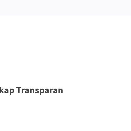
kap Transparan