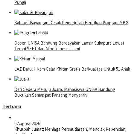
Pungli
Kabinet Bayangan Desak Pemerintah Hentikan Program MBG
Dosen UNISA Bandung Berdayakan Lansia Sukapura Lewat
Terapi SEFT dan Mindfulness Islami
LAZ Darul Hikam Gelar Khitan Gratis Berkualitas Untuk 51 Anak
Dari Cedera Menuju Juara, Mahasiswa UNISA Bandung
Buktikan Semangat Pantang Menyerah
Terbaru
6 August 2026
Khutbah Jumat: Menjaga Persaudaraan, Menolak Kebencian,