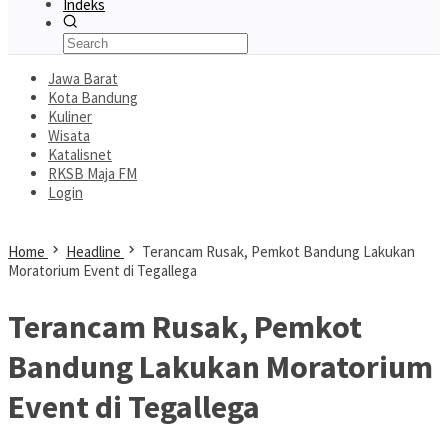
Indeks
Jawa Barat
Kota Bandung
Kuliner
Wisata
Katalisnet
RKSB Maja FM
Login
Home
Headline
Terancam Rusak, Pemkot Bandung Lakukan
Moratorium Event di Tegallega
Terancam Rusak, Pemkot
Bandung Lakukan Moratorium
Event di Tegallega