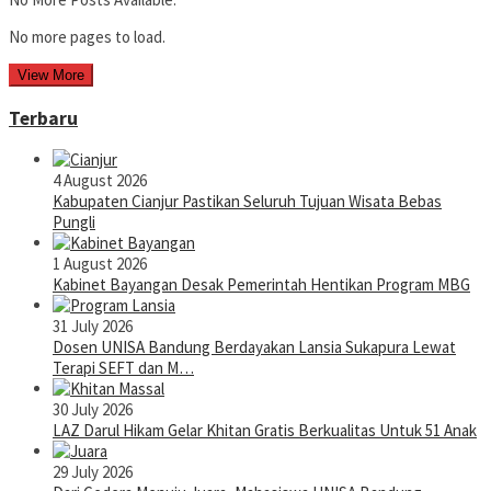
No more pages to load.
View More
Terbaru
4 August 2026
Kabupaten Cianjur Pastikan Seluruh Tujuan Wisata Bebas
Pungli
1 August 2026
Kabinet Bayangan Desak Pemerintah Hentikan Program MBG
31 July 2026
Dosen UNISA Bandung Berdayakan Lansia Sukapura Lewat
Terapi SEFT dan M…
30 July 2026
LAZ Darul Hikam Gelar Khitan Gratis Berkualitas Untuk 51 Anak
29 July 2026