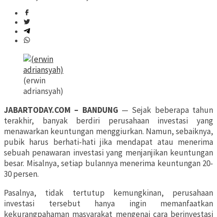
(erwin
adriansyah)
JABARTODAY.COM – BANDUNG
— Sejak beberapa tahun
terakhir, banyak berdiri perusahaan investasi yang
menawarkan keuntungan menggiurkan. Namun, sebaiknya,
pubik harus berhati-hati jika mendapat atau menerima
sebuah penawaran investasi yang menjanjikan keuntungan
besar. Misalnya, setiap bulannya menerima keuntungan 20-
30 persen.
Pasalnya, tidak tertutup kemungkinan, perusahaan
investasi tersebut hanya ingin memanfaatkan
kekurangpahaman masyarakat mengenai cara berinvestasi