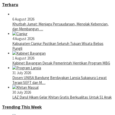
Terbaru
6 August 2026
Khutbah Jumat: Menjaga Persaudaraan, Menolak Kebencian,
dan Membangun …
4 August 2026
Kabupaten Cianjur Pastikan Seluruh Tujuan Wisata Bebas
Pungli
1 August 2026
Kabinet Bayangan Desak Pemerintah Hentikan Program MBG
31 July 2026
Dosen UNISA Bandung Berdayakan Lansia Sukapura Lewat
Terapi SEFT dan M…
30 July 2026
LAZ Darul Hikam Gelar Khitan Gratis Berkualitas Untuk 51 Anak
Trending This Week