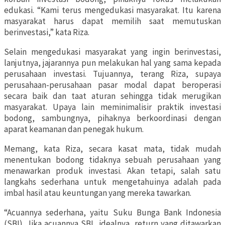
edukasi. “Kami terus mengedukasi masyarakat. Itu karena
masyarakat harus dapat memilih saat memutuskan
berinvestasi,” kata Riza.
Selain mengedukasi masyarakat yang ingin berinvestasi,
lanjutnya, jajarannya pun melakukan hal yang sama kepada
perusahaan investasi. Tujuannya, terang Riza, supaya
perusahaan-perusahaan pasar modal dapat beroperasi
secara baik dan taat aturan sehingga tidak merugikan
masyarakat. Upaya lain meminimalisir praktik investasi
bodong, sambungnya, pihaknya berkoordinasi dengan
aparat keamanan dan penegak hukum.
Memang, kata Riza, secara kasat mata, tidak mudah
menentukan bodong tidaknya sebuah perusahaan yang
menawarkan produk investasi. Akan tetapi, salah satu
langkahs sederhana untuk mengetahuinya adalah pada
imbal hasil atau keuntungan yang mereka tawarkan.
“Acuannya sederhana, yaitu Suku Bunga Bank Indonesia
(SBI). Jika acuannya SBI, idealnya, return yang ditawarkan