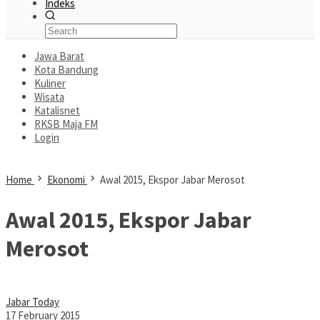
Indeks
Jawa Barat
Kota Bandung
Kuliner
Wisata
Katalisnet
RKSB Maja FM
Login
Home
Ekonomi
Awal 2015, Ekspor Jabar Merosot
Awal 2015, Ekspor Jabar
Merosot
Jabar Today
17 February 2015