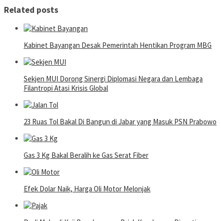
Related posts
Kabinet Bayangan Desak Pemerintah Hentikan Program MBG
Sekjen MUI Dorong Sinergi Diplomasi Negara dan Lembaga
Filantropi Atasi Krisis Global
23 Ruas Tol Bakal Di Bangun di Jabar yang Masuk PSN Prabowo
Gas 3 Kg Bakal Beralih ke Gas Serat Fiber
Efek Dolar Naik, Harga Oli Motor Melonjak