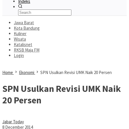
Indeks
Jawa Barat
Kota Bandung
Kuliner
Wisata
Katalisnet
RKSB Maja FM
Login
Home
Ekonomi
SPN Usulkan Revisi UMK Naik 20 Persen
SPN Usulkan Revisi UMK Naik
20 Persen
Jabar Today
8 December 2014