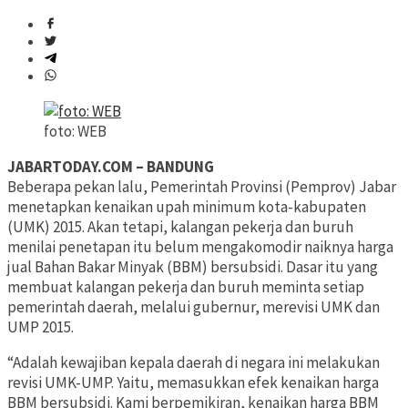
foto: WEB
JABARTODAY.COM – BANDUNG
Beberapa pekan lalu, Pemerintah Provinsi (Pemprov) Jabar
menetapkan kenaikan upah minimum kota-kabupaten
(UMK) 2015. Akan tetapi, kalangan pekerja dan buruh
menilai penetapan itu belum mengakomodir naiknya harga
jual Bahan Bakar Minyak (BBM) bersubsidi. Dasar itu yang
membuat kalangan pekerja dan buruh meminta setiap
pemerintah daerah, melalui gubernur, merevisi UMK dan
UMP 2015.
“Adalah kewajiban kepala daerah di negara ini melakukan
revisi UMK-UMP. Yaitu, memasukkan efek kenaikan harga
BBM bersubsidi. Kami berpemikiran, kenaikan harga BBM