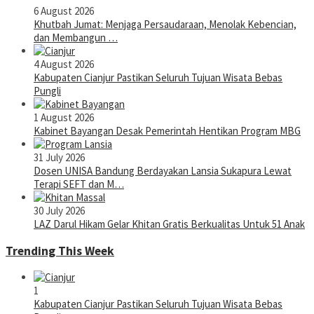
6 August 2026
Khutbah Jumat: Menjaga Persaudaraan, Menolak Kebencian,
dan Membangun …
4 August 2026
Kabupaten Cianjur Pastikan Seluruh Tujuan Wisata Bebas
Pungli
1 August 2026
Kabinet Bayangan Desak Pemerintah Hentikan Program MBG
31 July 2026
Dosen UNISA Bandung Berdayakan Lansia Sukapura Lewat
Terapi SEFT dan M…
30 July 2026
LAZ Darul Hikam Gelar Khitan Gratis Berkualitas Untuk 51 Anak
Trending This Week
1
Kabupaten Cianjur Pastikan Seluruh Tujuan Wisata Bebas