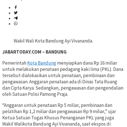
Wakil Wali Kota Bandung Ayi Vivananda.
JABARTODAY.COM – BANDUNG
Pemerintah
Kota Bandung
menyiapkan dana Rp 16 miliar
untuk melakukan penataan pedagang kaki lima (PKL). Dana
tersebut dialokasikan untuk penataan, pembinaan dan
pengawasan. Anggaran penataan ada di Dinas Tata Ruang
dan Cipta Karya. Sedangkan, pengawasan dan pengendalian
oleh Satuan Polisi Pamong Praja.
“Anggaran untuk penataan Rp 5 miliar, pembinaan dan
pelatihan Rp 1,2 miliar dan pengawasan Rp 9 miliar,” ujar
Ketua Satuan Tugas Khusus Penanganan PKL yang juga
Wakil Walikota Bandung Ayi Vivananda, saat ekspos di