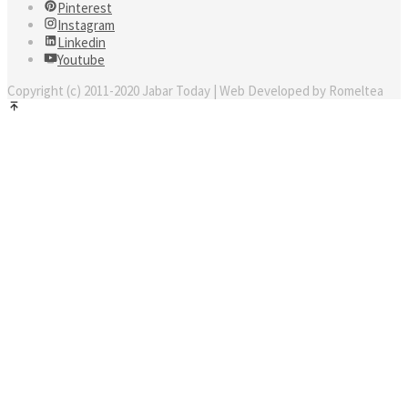
Pinterest
Instagram
Linkedin
Youtube
Copyright (c) 2011-2020 Jabar Today | Web Developed by Romeltea