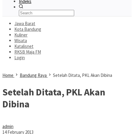
Indeks
Jawa Barat
Kota Bandung
Kuliner
Wisata
Katalisnet
RKSB Maja FM
Login
Home
Bandung Raya
Setelah Ditata, PKL Akan Dibina
Setelah Ditata, PKL Akan
Dibina
admin
14 February 2013