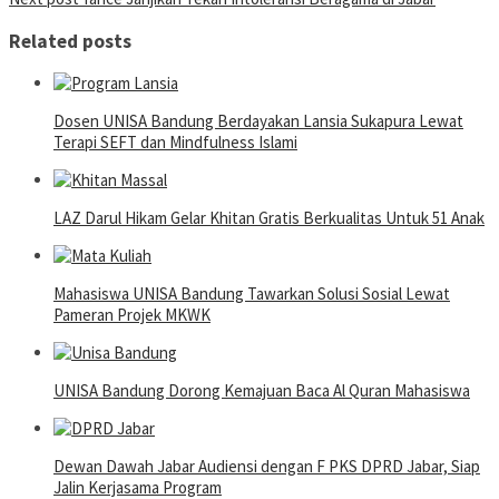
navigation
Related posts
Dosen UNISA Bandung Berdayakan Lansia Sukapura Lewat
Terapi SEFT dan Mindfulness Islami
LAZ Darul Hikam Gelar Khitan Gratis Berkualitas Untuk 51 Anak
Mahasiswa UNISA Bandung Tawarkan Solusi Sosial Lewat
Pameran Projek MKWK
UNISA Bandung Dorong Kemajuan Baca Al Quran Mahasiswa
Dewan Dawah Jabar Audiensi dengan F PKS DPRD Jabar, Siap
Jalin Kerjasama Program