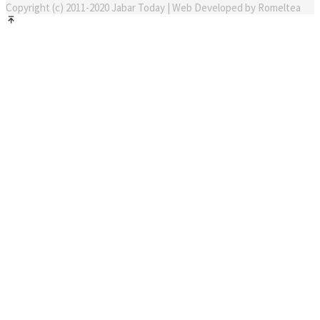
Copyright (c) 2011-2020 Jabar Today | Web Developed by Romeltea