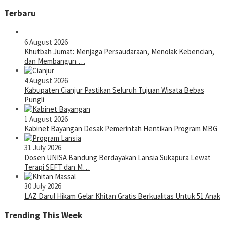
Terbaru
6 August 2026
Khutbah Jumat: Menjaga Persaudaraan, Menolak Kebencian,
dan Membangun …
4 August 2026
Kabupaten Cianjur Pastikan Seluruh Tujuan Wisata Bebas
Pungli
1 August 2026
Kabinet Bayangan Desak Pemerintah Hentikan Program MBG
31 July 2026
Dosen UNISA Bandung Berdayakan Lansia Sukapura Lewat
Terapi SEFT dan M…
30 July 2026
LAZ Darul Hikam Gelar Khitan Gratis Berkualitas Untuk 51 Anak
Trending This Week