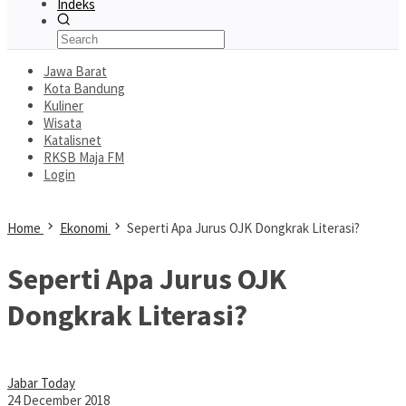
Indeks
Jawa Barat
Kota Bandung
Kuliner
Wisata
Katalisnet
RKSB Maja FM
Login
Home
Ekonomi
Seperti Apa Jurus OJK Dongkrak Literasi?
Seperti Apa Jurus OJK
Dongkrak Literasi?
Jabar Today
24 December 2018