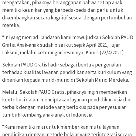
mengatakan, pihaknya beranggapan bahwa setiap anak
memiliki keunikan yang berbeda-beda dan perlu untuk
dikembangkan secara kognitif sesuai dengan pertumbuhan
mereka.
“Ini yang menjadi landasan kami mewujudkan Sekolah PAUD
Gratis. Anak-anak sudah bisa ikut sejak April 2021,” ujar
Laksmi, melalui keterangan resminya, Kamis (22/4/2021).
Sekolah PAUD Gratis hadir sebagai bentuk pengenalan
terhadap kualitas layanan pendidikan serta kurikulum yang
diberikan kepada murid-murid di Sekolah Murid Merdeka.
Melalui Sekolah PAUD Gratis, pihaknya ingin memberikan
kontribusi dalam menciptakan layanan pendidikan usia dini
terbaik dengan metode yang berfokus pada penyesuaian
tumbuh kembang anak-anak di Indonesia.
“Kami memiliki misi untuk memberikan mutu layanan
pendidikan dengan metode belajar yang terintegrasi secara