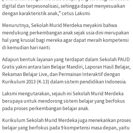
digital dan terpesonalisasi, sehingga dapat menyesuaikan
dengan karakteristik anak,” cetus Laksmi.
Menurutnya, Sekolah Murid Merdeka meyakini bahwa
mendukung perkembangan anak sejak usia dini merupakan
hal yang krusial bagi mereka agar dapat meraih kompetensi
di kemudian hari nanti.
Adapun bentuk layanan yang terdapat dalam Sekolah PAUD
Gratis yakni antara lain Belajar Mandiri, Laporan Hasil Belajar,
Rekaman Belajar Live, dan Permainan Interaktif dengan
Kurikulum 2013 (K-13) dalam sistem pendidikan Indonesia.
Laksmi mengutarakan, sejauh ini Sekolah Murid Merdeka
berupaya untuk mendorong sistem belajar yang berfokus
pada proses perkembangan belajar anak.
Kurikulum Sekolah Murid Merdeka juga menekankan proses
belajar yang berfokus pada 9 kompetensi masa depan, yaitu