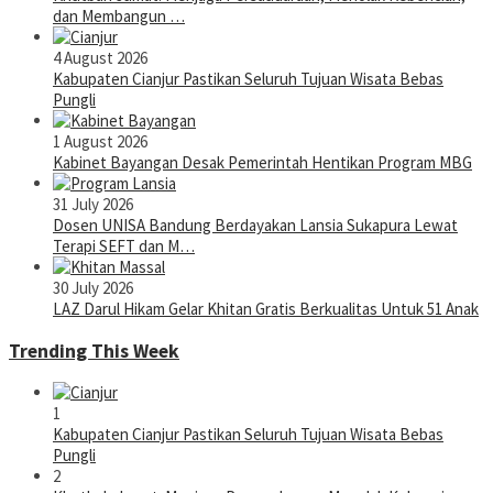
dan Membangun …
4 August 2026
Kabupaten Cianjur Pastikan Seluruh Tujuan Wisata Bebas
Pungli
1 August 2026
Kabinet Bayangan Desak Pemerintah Hentikan Program MBG
31 July 2026
Dosen UNISA Bandung Berdayakan Lansia Sukapura Lewat
Terapi SEFT dan M…
30 July 2026
LAZ Darul Hikam Gelar Khitan Gratis Berkualitas Untuk 51 Anak
Trending This Week
1
Kabupaten Cianjur Pastikan Seluruh Tujuan Wisata Bebas
Pungli
2