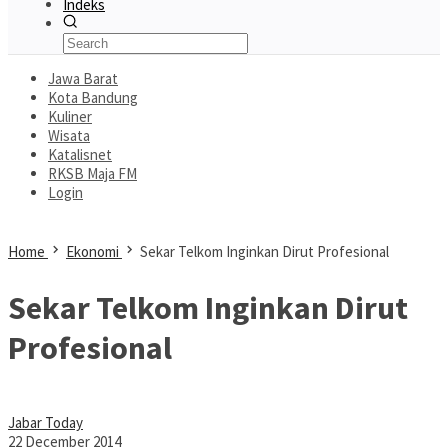
Indeks
Jawa Barat
Kota Bandung
Kuliner
Wisata
Katalisnet
RKSB Maja FM
Login
Home
Ekonomi
Sekar Telkom Inginkan Dirut Profesional
Sekar Telkom Inginkan Dirut
Profesional
Jabar Today
22 December 2014