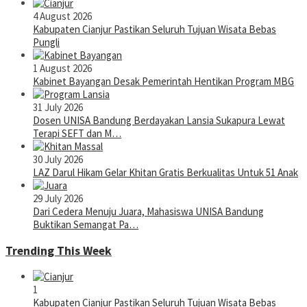
4 August 2026
Kabupaten Cianjur Pastikan Seluruh Tujuan Wisata Bebas
Pungli
1 August 2026
Kabinet Bayangan Desak Pemerintah Hentikan Program MBG
31 July 2026
Dosen UNISA Bandung Berdayakan Lansia Sukapura Lewat
Terapi SEFT dan M…
30 July 2026
LAZ Darul Hikam Gelar Khitan Gratis Berkualitas Untuk 51 Anak
29 July 2026
Dari Cedera Menuju Juara, Mahasiswa UNISA Bandung
Buktikan Semangat Pa…
Trending This Week
1
Kabupaten Cianjur Pastikan Seluruh Tujuan Wisata Bebas