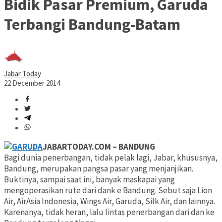
Bidik Pasar Premium, Garuda
Terbangi Bandung-Batam
Jabar Today
22 December 2014
JABARTODAY.COM – BANDUNG
Bagi dunia penerbangan, tidak pelak lagi, Jabar, khususnya,
Bandung, merupakan pangsa pasar yang menjanjikan.
Buktinya, sampai saat ini, banyak maskapai yang
mengoperasikan rute dari dank e Bandung. Sebut saja Lion
Air, AirAsia Indonesia, Wings Air, Garuda, Silk Air, dan lainnya.
Karenanya, tidak heran, lalu lintas penerbangan dari dan ke