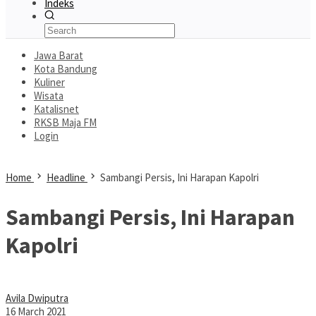
Indeks
Jawa Barat
Kota Bandung
Kuliner
Wisata
Katalisnet
RKSB Maja FM
Login
Home
Headline
Sambangi Persis, Ini Harapan Kapolri
Sambangi Persis, Ini Harapan
Kapolri
Avila Dwiputra
16 March 2021