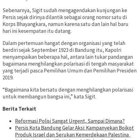
Sebenarnya, Sigit sudah mengagendakan kunjungan ke
Persis sejak dirinya dilantik sebagai orang nomor satu di
Korps Bhayangkara, namun karena satu dan lain hal baru
hari ini kesempatan itu datang.
Dalam pertemuan hangat dengan organisasi yang telah
berdiri sejak September 1923 di Bandung itu, Kapolri
menyampaikan beberapa hal, antara lain tukar pandangan
bagaimana menghilangkan polarisasi di tengah masyarakat
yang terjadi pasca Pemilihan Umum dan Pemilihan Presiden
2019.
“Bagaimana kita bersatu dengan menghilangkan polarisasi
untuk membangun bangsa ini,” kata Sigit.
Berita Terkait
Reformasi Polisi Sangat Urgent, Sampai Dimana?
Persis Kota Bandung Gelar Aksi: Kampanyekan Boikot
Produk Israel dan Serukan Kemerdekaan Palestina