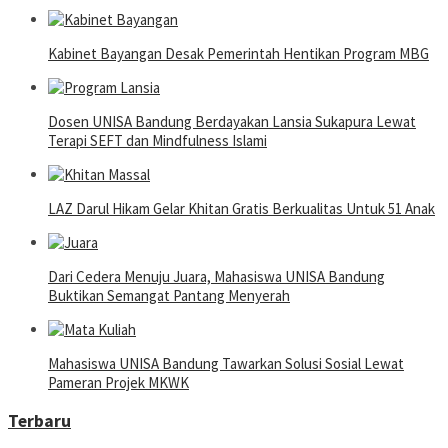
Kabinet Bayangan Desak Pemerintah Hentikan Program MBG
Dosen UNISA Bandung Berdayakan Lansia Sukapura Lewat
Terapi SEFT dan Mindfulness Islami
LAZ Darul Hikam Gelar Khitan Gratis Berkualitas Untuk 51 Anak
Dari Cedera Menuju Juara, Mahasiswa UNISA Bandung
Buktikan Semangat Pantang Menyerah
Mahasiswa UNISA Bandung Tawarkan Solusi Sosial Lewat
Pameran Projek MKWK
Terbaru