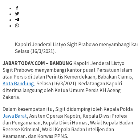
Kapolri Jenderal Listyo Sigit Prabowo menyambangi kan
Selasa (16/3/2021).
JABARTODAY.COM – BANDUNG
Kapolri Jenderal Listyo
Sigit Prabowo menyambangi kantor pusat Persatuan Islam
atau Persis di Jalan Perintis Kemerdekaan, Babakan Ciamis,
Kota Bandung
, Selasa (16/3/2021). Kedatangan Kapolri
diterima langsung oleh Ketua Umum Persis KH Aceng
Zakaria.
Dalam kesempatan itu, Sigit didampingi oleh Kepala Polda
Jawa Barat
, Asisten Operasi Kapolri, Kepala Divisi Profesi
dan Pengamanan, Kepala Divisi Humas, Wakil Kepala Badan
Reserse Kriminal, Wakil Kepala Badan Intelijen dan
Keamanan, dan Korwas PPNS.