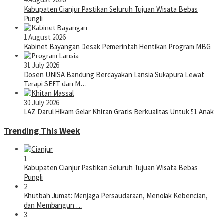
Kabupaten Cianjur Pastikan Seluruh Tujuan Wisata Bebas
Pungli
1 August 2026
Kabinet Bayangan Desak Pemerintah Hentikan Program MBG
31 July 2026
Dosen UNISA Bandung Berdayakan Lansia Sukapura Lewat
Terapi SEFT dan M…
30 July 2026
LAZ Darul Hikam Gelar Khitan Gratis Berkualitas Untuk 51 Anak
Trending This Week
1
Kabupaten Cianjur Pastikan Seluruh Tujuan Wisata Bebas
Pungli
2
Khutbah Jumat: Menjaga Persaudaraan, Menolak Kebencian,
dan Membangun …
3