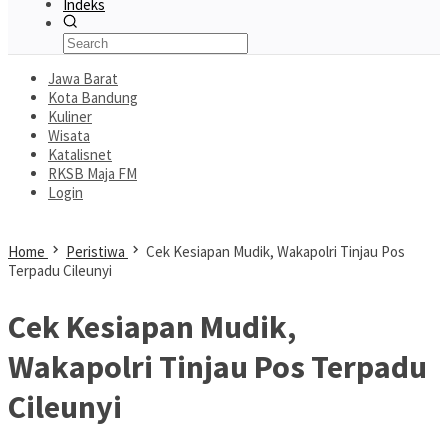
Indeks
Jawa Barat
Kota Bandung
Kuliner
Wisata
Katalisnet
RKSB Maja FM
Login
Home
Peristiwa
Cek Kesiapan Mudik, Wakapolri Tinjau Pos
Terpadu Cileunyi
Cek Kesiapan Mudik,
Wakapolri Tinjau Pos Terpadu
Cileunyi