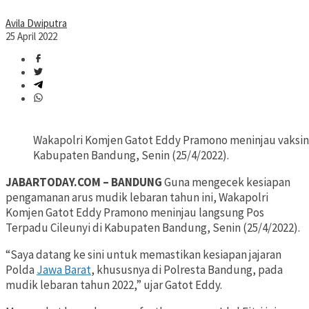
Avila Dwiputra
25 April 2022
Wakapolri Komjen Gatot Eddy Pramono meninjau vaksinas
Kabupaten Bandung, Senin (25/4/2022).
JABARTODAY.COM – BANDUNG
Guna mengecek kesiapan
pengamanan arus mudik lebaran tahun ini, Wakapolri
Komjen Gatot Eddy Pramono meninjau langsung Pos
Terpadu Cileunyi di Kabupaten Bandung, Senin (25/4/2022).
“Saya datang ke sini untuk memastikan kesiapan jajaran
Polda
Jawa Barat
, khususnya di Polresta Bandung, pada
mudik lebaran tahun 2022,” ujar Gatot Eddy.