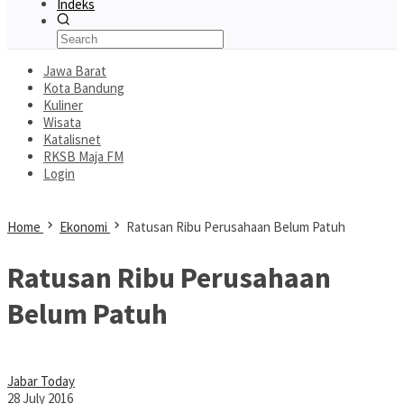
Indeks
Jawa Barat
Kota Bandung
Kuliner
Wisata
Katalisnet
RKSB Maja FM
Login
Home
Ekonomi
Ratusan Ribu Perusahaan Belum Patuh
Ratusan Ribu Perusahaan
Belum Patuh
Jabar Today
28 July 2016