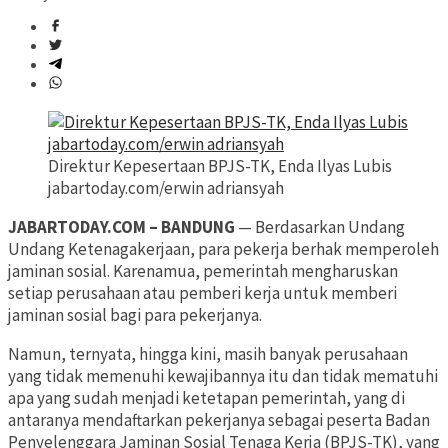
Direktur Kepesertaan BPJS-TK, Enda Ilyas Lubis
jabartoday.com/erwin adriansyah
JABARTODAY.COM – BANDUNG
— Berdasarkan Undang
Undang Ketenagakerjaan, para pekerja berhak memperoleh
jaminan sosial. Karenamua, pemerintah mengharuskan
setiap perusahaan atau pemberi kerja untuk memberi
jaminan sosial bagi para pekerjanya.
Namun, ternyata, hingga kini, masih banyak perusahaan
yang tidak memenuhi kewajibannya itu dan tidak mematuhi
apa yang sudah menjadi ketetapan pemerintah, yang di
antaranya mendaftarkan pekerjanya sebagai peserta Badan
Penyelenggara Jaminan Sosial Tenaga Kerja (BPJS-TK), yang