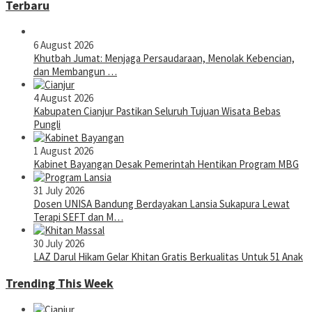
Terbaru
6 August 2026
Khutbah Jumat: Menjaga Persaudaraan, Menolak Kebencian,
dan Membangun …
4 August 2026
Kabupaten Cianjur Pastikan Seluruh Tujuan Wisata Bebas
Pungli
1 August 2026
Kabinet Bayangan Desak Pemerintah Hentikan Program MBG
31 July 2026
Dosen UNISA Bandung Berdayakan Lansia Sukapura Lewat
Terapi SEFT dan M…
30 July 2026
LAZ Darul Hikam Gelar Khitan Gratis Berkualitas Untuk 51 Anak
Trending This Week