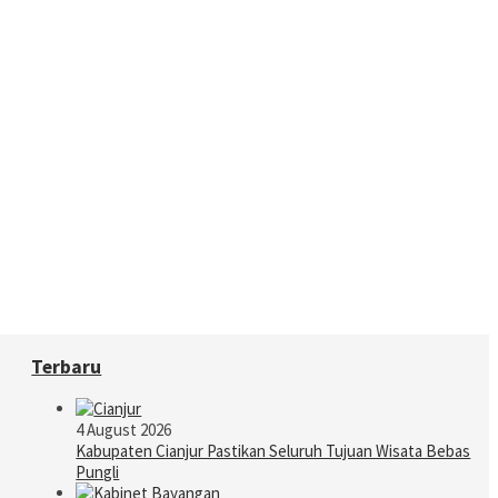
Terbaru
4 August 2026
Kabupaten Cianjur Pastikan Seluruh Tujuan Wisata Bebas
Pungli