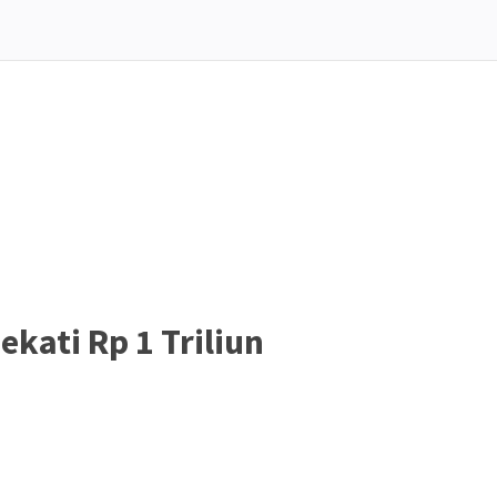
kati Rp 1 Triliun