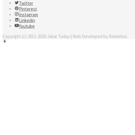
Twitter
Pinterest
Instagram
Linkedin
Youtube
Copyright (c) 2011-2020 Jabar Today | Web Developed by Romeltea