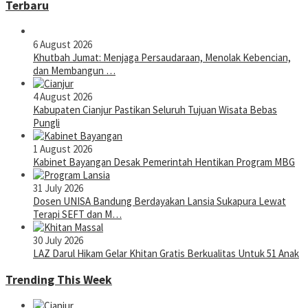
Terbaru
6 August 2026
Khutbah Jumat: Menjaga Persaudaraan, Menolak Kebencian,
dan Membangun …
4 August 2026
Kabupaten Cianjur Pastikan Seluruh Tujuan Wisata Bebas
Pungli
1 August 2026
Kabinet Bayangan Desak Pemerintah Hentikan Program MBG
31 July 2026
Dosen UNISA Bandung Berdayakan Lansia Sukapura Lewat
Terapi SEFT dan M…
30 July 2026
LAZ Darul Hikam Gelar Khitan Gratis Berkualitas Untuk 51 Anak
Trending This Week