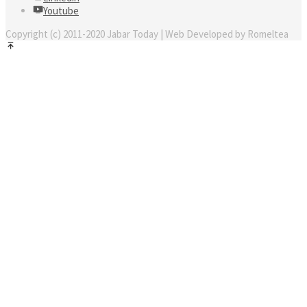
Youtube
Copyright (c) 2011-2020 Jabar Today | Web Developed by Romeltea