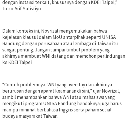
dengan instansi terkait, khususnya dengan KDEI Taipei,”
tutur Arif Sulistiyo.
Dalam konteks ini, Novrizal mengemukakan bahwa
kejelasan klausul dalam MoU antarpihak seperti UNISA
Bandung dengan perusahaan atau lembaga di Taiwan itu
sangat penting. Jangan sampai timbul problem yang
akhirnya membuat WNI datang dan memohon perlindungan
ke KDEI Taipei.
“Contoh problemnya, WNI yang overstay dan akhirnya
berurusan dengan aparat keamanan di sini,” ujar Novrizal,
sambil menambahkan bahwa WNI atau mahasiswa yang
mengikuti program UNISA Bandung hendaknya juga harus
mampu minimal berbahasa Inggris serta paham sosial
budaya masyarakat Taiwan.