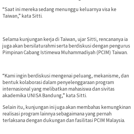
“Saat ini mereka sedang menunggu keluarnya visa ke
Taiwan,” kata Sitti.
Selama kunjungan kerja di Taiwan, ujar Sitti, rencananya ia
juga akan bersilaturahmi serta berdiskusi dengan pengurus
Pimpinan Cabang Istimewa Muhammadiyah (PCIM) Taiwan.
“Kami ingin berdiskusi mengenai peluang, mekanisme, dan
bentuk kolaborasi dalam penyelenggaraan program
internasional yang melibatkan mahasiswa dan sivitas
akademika UNISA Bandung,” kata Sitti.
Selain itu, kunjungan ini juga akan membahas kemungkinan
realisasi program lainnya sebagaimana yang pernah
terlaksana dengan dukungan dan fasilitasi PCIM Malaysia.