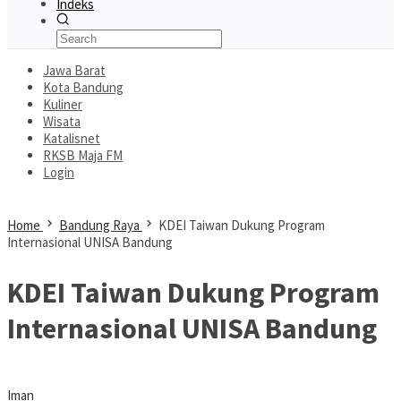
Indeks
Jawa Barat
Kota Bandung
Kuliner
Wisata
Katalisnet
RKSB Maja FM
Login
Home
Bandung Raya
KDEI Taiwan Dukung Program
Internasional UNISA Bandung
KDEI Taiwan Dukung Program
Internasional UNISA Bandung
Iman