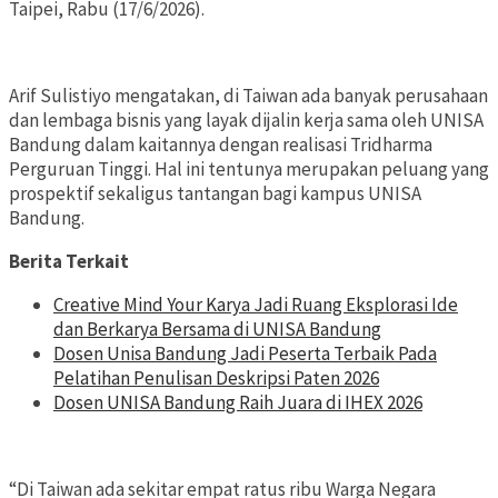
Taipei, Rabu (17/6/2026).
Arif Sulistiyo mengatakan, di Taiwan ada banyak perusahaan
dan lembaga bisnis yang layak dijalin kerja sama oleh UNISA
Bandung dalam kaitannya dengan realisasi Tridharma
Perguruan Tinggi. Hal ini tentunya merupakan peluang yang
prospektif sekaligus tantangan bagi kampus UNISA
Bandung.
Berita Terkait
Creative Mind Your Karya Jadi Ruang Eksplorasi Ide
dan Berkarya Bersama di UNISA Bandung
Dosen Unisa Bandung Jadi Peserta Terbaik Pada
Pelatihan Penulisan Deskripsi Paten 2026
Dosen UNISA Bandung Raih Juara di IHEX 2026
“Di Taiwan ada sekitar empat ratus ribu Warga Negara