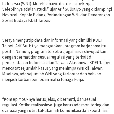
Indonesia (WNI). Mereka mayoritas di sini bekerja.
Selebihnya adalah studi,” ujar Arif Sulistiyo yang didampingi
Novrizal, Kepala Bidang Perlindungan WNI dan Penerangan
Sosial Budaya KDEI Taipei.
Seraya mengutip data dan informasi yang dimiliki KDEI
Taipei, Arif Sulistiyo mengatakan, program kerja sama itu
positif. Namun, program tersebut juga harus diwujudkan
dengan cermat dan sesuai regulasi yang terkait di
pemerintahan Indonesia dan Taiwan. Alasannya, KDEI Taipei
mencatat sejumlah kasus yang menimpa WNI di Taiwan.
Misalnya, ada sejumlah WNI yang terlantar dan bahkan
menjadi korban penipuan mafia tenaga kerja.
“Konsep MoU-nya harus jelas, dicermati, dan sesuai
regulasi. Ketika realisasinya, juga harus ada monitoring dan
evaluasi yang rutin. Lakukanlah komunikasi dan koordinasi