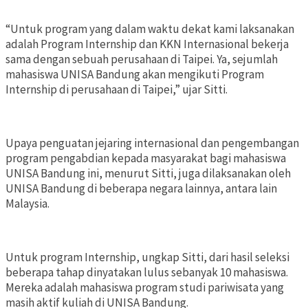
“Untuk program yang dalam waktu dekat kami laksanakan
adalah Program Internship dan KKN Internasional bekerja
sama dengan sebuah perusahaan di Taipei. Ya, sejumlah
mahasiswa UNISA Bandung akan mengikuti Program
Internship di perusahaan di Taipei,” ujar Sitti.
Upaya penguatan jejaring internasional dan pengembangan
program pengabdian kepada masyarakat bagi mahasiswa
UNISA Bandung ini, menurut Sitti, juga dilaksanakan oleh
UNISA Bandung di beberapa negara lainnya, antara lain
Malaysia.
Untuk program Internship, ungkap Sitti, dari hasil seleksi
beberapa tahap dinyatakan lulus sebanyak 10 mahasiswa.
Mereka adalah mahasiswa program studi pariwisata yang
masih aktif kuliah di UNISA Bandung.