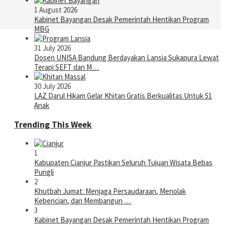
1 August 2026
Kabinet Bayangan Desak Pemerintah Hentikan Program
MBG
31 July 2026
Dosen UNISA Bandung Berdayakan Lansia Sukapura Lewat
Terapi SEFT dan M…
30 July 2026
LAZ Darul Hikam Gelar Khitan Gratis Berkualitas Untuk 51
Anak
Trending This Week
1
Kabupaten Cianjur Pastikan Seluruh Tujuan Wisata Bebas
Pungli
2
Khutbah Jumat: Menjaga Persaudaraan, Menolak
Kebencian, dan Membangun …
3
Kabinet Bayangan Desak Pemerintah Hentikan Program