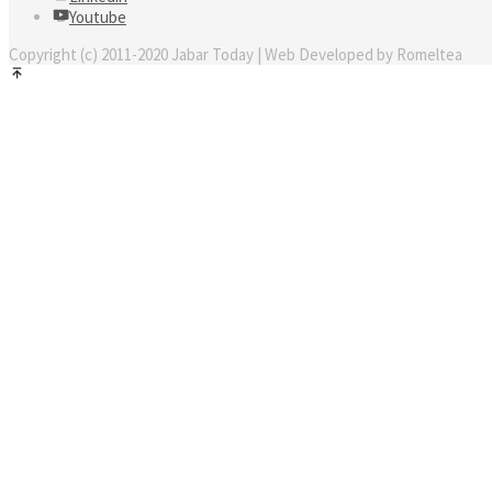
Youtube
Copyright (c) 2011-2020 Jabar Today | Web Developed by Romeltea