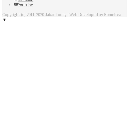
Youtube
Copyright (c) 2011-2020 Jabar Today | Web Developed by Romeltea