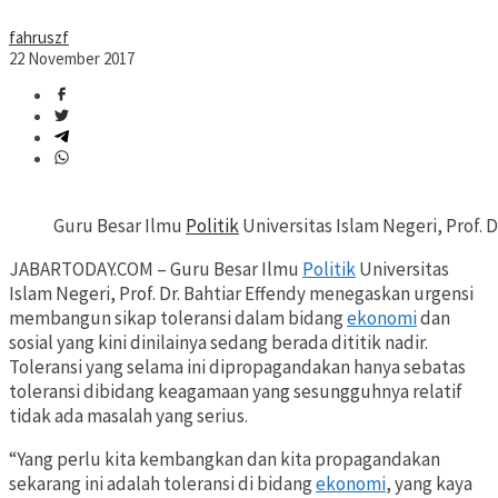
fahruszf
22 November 2017
Guru Besar Ilmu
Politik
Universitas Islam Negeri, Prof. D
JABARTODAY.COM – Guru Besar Ilmu
Politik
Universitas
Islam Negeri, Prof. Dr. Bahtiar Effendy menegaskan urgensi
membangun sikap toleransi dalam bidang
ekonomi
dan
sosial yang kini dinilainya sedang berada dititik nadir.
Toleransi yang selama ini dipropagandakan hanya sebatas
toleransi dibidang keagamaan yang sesungguhnya relatif
tidak ada masalah yang serius.
“Yang perlu kita kembangkan dan kita propagandakan
sekarang ini adalah toleransi di bidang
ekonomi
, yang kaya