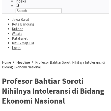
Indeks
Jawa Barat
Kota Bandung
Kuliner
Wisata
Katalisnet
RKSB Maja FM
Login
Home
Headline
Profesor Bahtiar Soroti Nihilnya Intoleransi di
Bidang Ekonomi Nasional
Profesor Bahtiar Soroti
Nihilnya Intoleransi di Bidang
Ekonomi Nasional