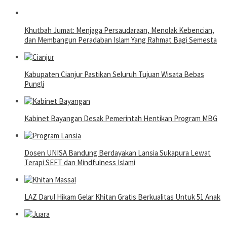
Khutbah Jumat: Menjaga Persaudaraan, Menolak Kebencian,
dan Membangun Peradaban Islam Yang Rahmat Bagi Semesta
Kabupaten Cianjur Pastikan Seluruh Tujuan Wisata Bebas
Pungli
Kabinet Bayangan Desak Pemerintah Hentikan Program MBG
Dosen UNISA Bandung Berdayakan Lansia Sukapura Lewat
Terapi SEFT dan Mindfulness Islami
LAZ Darul Hikam Gelar Khitan Gratis Berkualitas Untuk 51 Anak