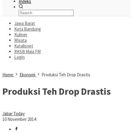
Indeks
Jawa Barat
Kota Bandung
Kuliner
Wisata
Katalisnet
RKSB Maja FM
Login
Home
Ekonomi
Produksi Teh Drop Drastis
Produksi Teh Drop Drastis
Jabar Today
10 November 2014