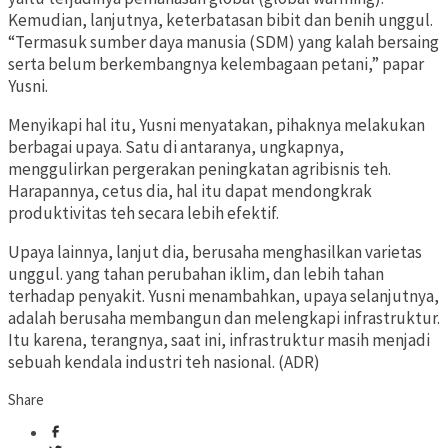
Kemudian, lanjutnya, keterbatasan bibit dan benih unggul.
“Termasuk sumber daya manusia (SDM) yang kalah bersaing
serta belum berkembangnya kelembagaan petani,” papar
Yusni.
Menyikapi hal itu, Yusni menyatakan, pihaknya melakukan
berbagai upaya. Satu di antaranya, ungkapnya,
menggulirkan pergerakan peningkatan agribisnis teh.
Harapannya, cetus dia, hal itu dapat mendongkrak
produktivitas teh secara lebih efektif.
Upaya lainnya, lanjut dia, berusaha menghasilkan varietas
unggul. yang tahan perubahan iklim, dan lebih tahan
terhadap penyakit. Yusni menambahkan, upaya selanjutnya,
adalah berusaha membangun dan melengkapi infrastruktur.
Itu karena, terangnya, saat ini, infrastruktur masih menjadi
sebuah kendala industri teh nasional. (ADR)
Share