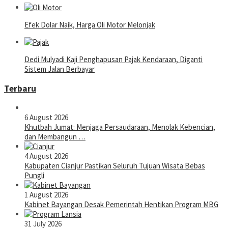
Efek Dolar Naik, Harga Oli Motor Melonjak
Dedi Mulyadi Kaji Penghapusan Pajak Kendaraan, Diganti
Sistem Jalan Berbayar
Terbaru
6 August 2026
Khutbah Jumat: Menjaga Persaudaraan, Menolak Kebencian,
dan Membangun …
4 August 2026
Kabupaten Cianjur Pastikan Seluruh Tujuan Wisata Bebas
Pungli
1 August 2026
Kabinet Bayangan Desak Pemerintah Hentikan Program MBG
31 July 2026