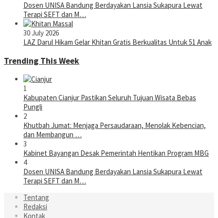
Dosen UNISA Bandung Berdayakan Lansia Sukapura Lewat
Terapi SEFT dan M…
30 July 2026
LAZ Darul Hikam Gelar Khitan Gratis Berkualitas Untuk 51 Anak
Trending This Week
1
Kabupaten Cianjur Pastikan Seluruh Tujuan Wisata Bebas
Pungli
2
Khutbah Jumat: Menjaga Persaudaraan, Menolak Kebencian,
dan Membangun …
3
Kabinet Bayangan Desak Pemerintah Hentikan Program MBG
4
Dosen UNISA Bandung Berdayakan Lansia Sukapura Lewat
Terapi SEFT dan M…
Tentang
Redaksi
Kontak