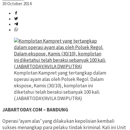
30 October 2014
Komplotan Kampret yang tertangkap dalam
operasi ayam alas oleh Polsek Regol. Dalam
ekspose, Kamis (30/10), komplotan ini
diketahui telah beraksi sebanyak 100 kali.
(JABARTODAY/AVILA DWIPUTRA)
JABARTODAY.COM – BANDUNG
Operasi ‘ayam alas’ yang dilakukan kepolisian kembali
sukses menangkap para pelaku tindak kriminal. Kali ini Unit