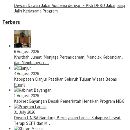
Dewan Dawah Jabar Audiensi dengan F PKS DPRD Jabar, Siap
Jalin Kerjasama Program
Terbaru
6 August 2026
Khutbah Jumat: Menjaga Persaudaraan, Menolak Kebencian,
dan Membangun …
4 August 2026
Kabupaten Cianjur Pastikan Seluruh Tujuan Wisata Bebas
Pungli
1 August 2026
Kabinet Bayangan Desak Pemerintah Hentikan Program MBG
31 July 2026
Dosen UNISA Bandung Berdayakan Lansia Sukapura Lewat
Terapi SEFT dan M…