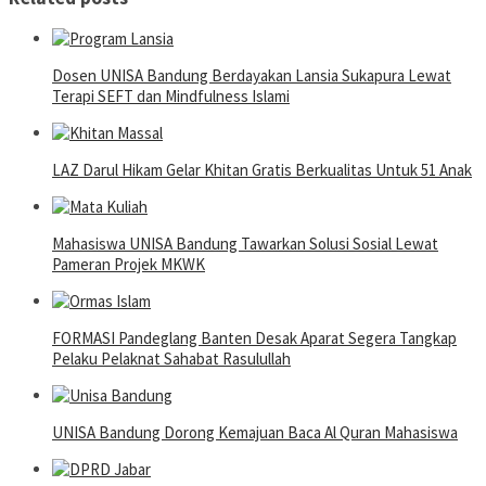
Dosen UNISA Bandung Berdayakan Lansia Sukapura Lewat
Terapi SEFT dan Mindfulness Islami
LAZ Darul Hikam Gelar Khitan Gratis Berkualitas Untuk 51 Anak
Mahasiswa UNISA Bandung Tawarkan Solusi Sosial Lewat
Pameran Projek MKWK
FORMASI Pandeglang Banten Desak Aparat Segera Tangkap
Pelaku Pelaknat Sahabat Rasulullah
UNISA Bandung Dorong Kemajuan Baca Al Quran Mahasiswa