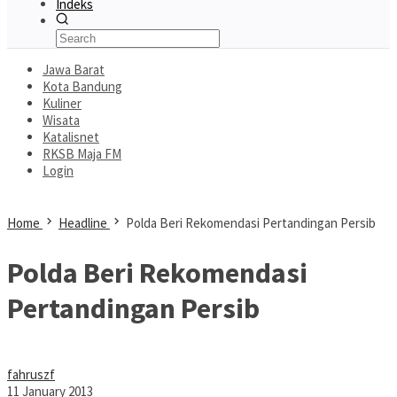
Indeks
Jawa Barat
Kota Bandung
Kuliner
Wisata
Katalisnet
RKSB Maja FM
Login
Home
Headline
Polda Beri Rekomendasi Pertandingan Persib
Polda Beri Rekomendasi
Pertandingan Persib
fahruszf
11 January 2013