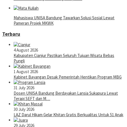
Mahasiswa UNISA Bandung Tawarkan Solusi Sosial Lewat
Pameran Projek MKWK
Terbaru
4 August 2026
Kabupaten Cianjur Pastikan Seluruh Tujuan Wisata Bebas
Pungli
1 August 2026
Kabinet Bayangan Desak Pemerintah Hentikan Program MBG
31 July 2026
Dosen UNISA Bandung Berdayakan Lansia Sukapura Lewat
Terapi SEFT dan M…
30 July 2026
LAZ Darul Hikam Gelar Khitan Gratis Berkualitas Untuk 51 Anak
29 July 2026