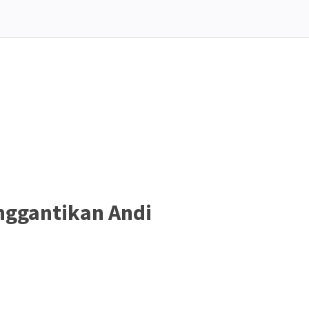
nggantikan Andi