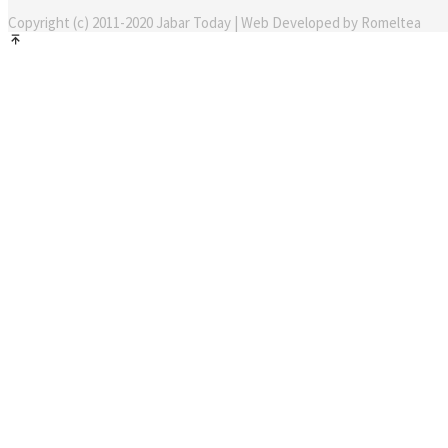
Copyright (c) 2011-2020 Jabar Today | Web Developed by Romeltea