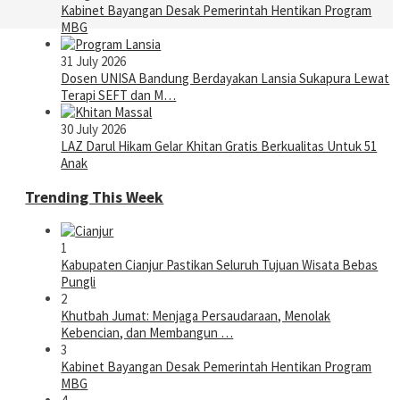
Kabinet Bayangan Desak Pemerintah Hentikan Program
MBG
31 July 2026
Dosen UNISA Bandung Berdayakan Lansia Sukapura Lewat
Terapi SEFT dan M…
30 July 2026
LAZ Darul Hikam Gelar Khitan Gratis Berkualitas Untuk 51
Anak
Trending This Week
1
Kabupaten Cianjur Pastikan Seluruh Tujuan Wisata Bebas
Pungli
2
Khutbah Jumat: Menjaga Persaudaraan, Menolak
Kebencian, dan Membangun …
3
Kabinet Bayangan Desak Pemerintah Hentikan Program
MBG