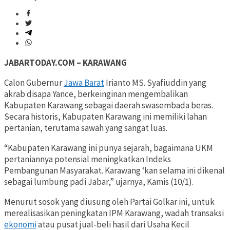
JABARTODAY.COM – KARAWANG
Calon Gubernur
Jawa Barat
Irianto MS. Syafiuddin yang
akrab disapa Yance, berkeinginan mengembalikan
Kabupaten Karawang sebagai daerah swasembada beras.
Secara historis, Kabupaten Karawang ini memiliki lahan
pertanian, terutama sawah yang sangat luas.
“Kabupaten Karawang ini punya sejarah, bagaimana UKM
pertaniannya potensial meningkatkan Indeks
Pembangunan Masyarakat. Karawang ‘kan selama ini dikenal
sebagai lumbung padi Jabar,” ujarnya, Kamis (10/1).
Menurut sosok yang diusung oleh Partai Golkar ini, untuk
merealisasikan peningkatan IPM Karawang, wadah transaksi
ekonomi
atau pusat jual-beli hasil dari Usaha Kecil