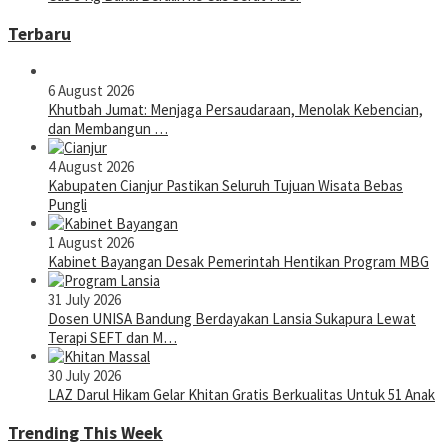
Terbaru
6 August 2026
Khutbah Jumat: Menjaga Persaudaraan, Menolak Kebencian,
dan Membangun …
4 August 2026
Kabupaten Cianjur Pastikan Seluruh Tujuan Wisata Bebas
Pungli
1 August 2026
Kabinet Bayangan Desak Pemerintah Hentikan Program MBG
31 July 2026
Dosen UNISA Bandung Berdayakan Lansia Sukapura Lewat
Terapi SEFT dan M…
30 July 2026
LAZ Darul Hikam Gelar Khitan Gratis Berkualitas Untuk 51 Anak
Trending This Week