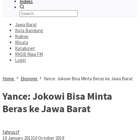
Indeks
Jawa Barat
Kota Bandung
Kuliner
Wisata
Katalisnet
RKSB Maja FM
Login
Home
Ekonomi
Yance: Jokowi Bisa Minta Beras ke Jawa Barat
Yance: Jokowi Bisa Minta
Beras ke Jawa Barat
fahruszf
10 January 2013
10 October 2019