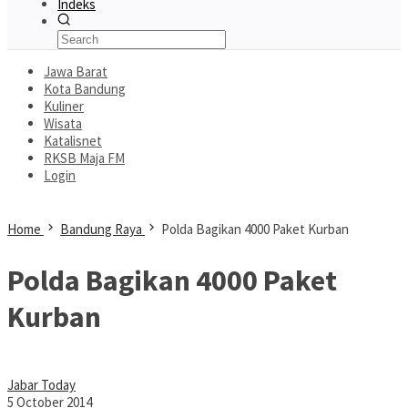
Indeks
Jawa Barat
Kota Bandung
Kuliner
Wisata
Katalisnet
RKSB Maja FM
Login
Home
Bandung Raya
Polda Bagikan 4000 Paket Kurban
Polda Bagikan 4000 Paket
Kurban
Jabar Today
5 October 2014