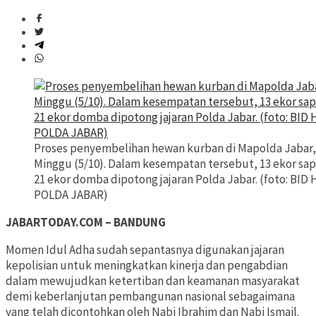
Proses penyembelihan hewan kurban di Mapolda Jabar,
Minggu (5/10). Dalam kesempatan tersebut, 13 ekor sap
21 ekor domba dipotong jajaran Polda Jabar. (foto: BI
POLDA JABAR)
JABARTODAY.COM – BANDUNG
Momen Idul Adha sudah sepantasnya digunakan jajaran
kepolisian untuk meningkatkan kinerja dan pengabdian
dalam mewujudkan ketertiban dan keamanan masyarakat
demi keberlanjutan pembangunan nasional sebagaimana
yang telah dicontohkan oleh Nabi Ibrahim dan Nabi Ismail.