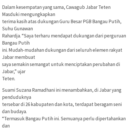
Dalam kesempatan yang sama, Cawagub Jabar Teten
Masduki mengungkapkan
terima kasih atas dukungan Guru Besar PGB Bangau Putih,
Suhu Gunawan
Rahardja. “Saya terharu mendapat dukungan dari perguruan
Bangau Putih
ini. Mudah-mudahan dukungan dari seluruh elemen rakyat
Jabar membuat
saya semakin semangat untuk menciptakan perubahan di
Jabar,” ujar
Teten.
Suami Suzana Ramadhani ini menambahkan, di Jabar yang
penduduknya
tersebar di 26 kabupaten dan kota, terdapat beragam seni
dan budaya.
“Termasuk Bangau Putih ini. Semuanya perlu dipertahankan
dan