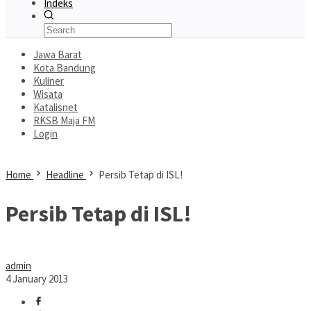
Indeks
Jawa Barat
Kota Bandung
Kuliner
Wisata
Katalisnet
RKSB Maja FM
Login
Home
Headline
Persib Tetap di ISL!
Persib Tetap di ISL!
admin
4 January 2013