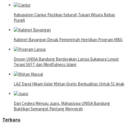
Kabupaten Cianjur Pastikan Seluruh Tujuan Wisata Bebas
Pungli
Kabinet Bayangan Desak Pemerintah Hentikan Program MBG
Dosen UNISA Bandung Berdayakan Lansia Sukapura Lewat
Terapi SEFT dan Mindfulness Islami
LAZ Darul Hikam Gelar Khitan Gratis Berkualitas Untuk 51 Anak
Dari Cedera Menuju Juara, Mahasiswa UNISA Bandung
Buktikan Semangat Pantang Menyerah
Terbaru