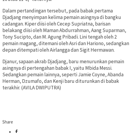
Dalam pertandingan tersebut, pada babak pertama
Djadjang menyimpan kelima pemain asingnya di bangku
cadangan. Kiper diisi oleh Cecep Supriatna, barisan
belakang diisi oleh Maman Abdurrahman, Aang Suparman,
Tony Sucipto, dan M. Agung Pribadi. Lini tengah oleh 2
pemain magang, ditemani oleh Asri dan Hariono, sedangkan
depan ditempati oleh Airlangga dan Sigit Hermawan.
Djanur, sapaan akrab Djadjang, baru menurunkan pemain
asingnya di pertengahan babak I, yaitu Mbida Messi.
Sedangkan pemain lainnya, seperti Jamie Coyne, Abanda
Herman, Dzumafo, dan Kenji baru diturunkan di babak
terakhir. (AVILA DWIPUTRA)
Share