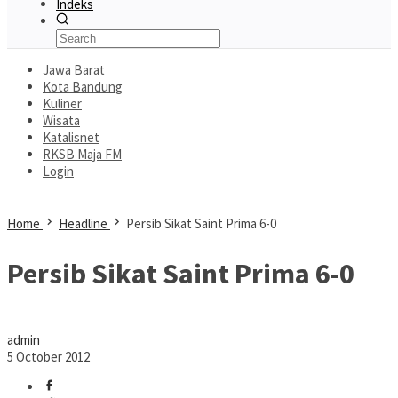
Indeks
Jawa Barat
Kota Bandung
Kuliner
Wisata
Katalisnet
RKSB Maja FM
Login
Home
Headline
Persib Sikat Saint Prima 6-0
Persib Sikat Saint Prima 6-0
admin
5 October 2012