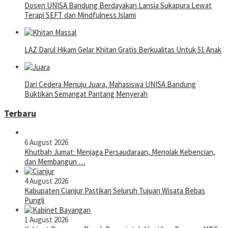
Dosen UNISA Bandung Berdayakan Lansia Sukapura Lewat
Terapi SEFT dan Mindfulness Islami
LAZ Darul Hikam Gelar Khitan Gratis Berkualitas Untuk 51 Anak
Dari Cedera Menuju Juara, Mahasiswa UNISA Bandung
Buktikan Semangat Pantang Menyerah
Terbaru
6 August 2026
Khutbah Jumat: Menjaga Persaudaraan, Menolak Kebencian,
dan Membangun …
4 August 2026
Kabupaten Cianjur Pastikan Seluruh Tujuan Wisata Bebas
Pungli
1 August 2026