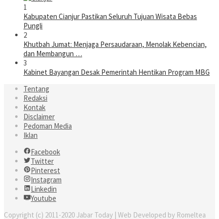
1
Kabupaten Cianjur Pastikan Seluruh Tujuan Wisata Bebas
Pungli
2
Khutbah Jumat: Menjaga Persaudaraan, Menolak Kebencian,
dan Membangun …
3
Kabinet Bayangan Desak Pemerintah Hentikan Program MBG
Tentang
Redaksi
Kontak
Disclaimer
Pedoman Media
Iklan
Facebook
Twitter
Pinterest
Instagram
Linkedin
Youtube
Copyright (c) 2011-2020 Jabar Today | Web Developed by Romeltea