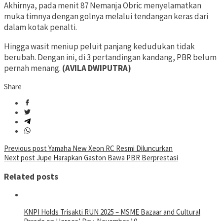
Akhirnya, pada menit 87 Nemanja Obric menyelamatkan
muka timnya dengan golnya melalui tendangan keras dari
dalam kotak penalti.
Hingga wasit meniup peluit panjang kedudukan tidak
berubah. Dengan ini, di 3 pertandingan kandang, PBR belum
pernah menang.
(AVILA DWIPUTRA)
Share
Post
Previous post
Yamaha New Xeon RC Resmi Diluncurkan
Next post
Jupe Harapkan Gaston Bawa PBR Berprestasi
navigation
Related posts
KNPI Holds Trisakti RUN 2025 – MSME Bazaar and Cultural