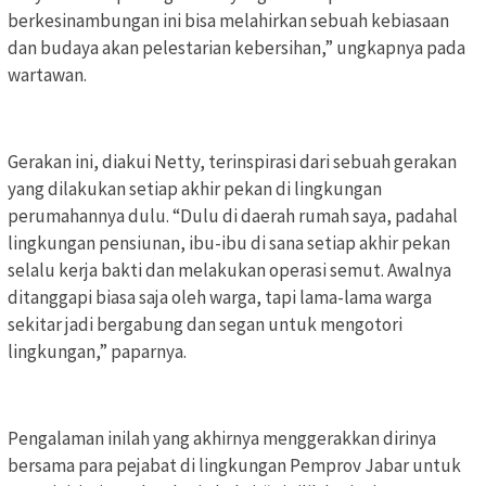
berkesinambungan ini bisa melahirkan sebuah kebiasaan
dan budaya akan pelestarian kebersihan,” ungkapnya pada
wartawan.
Gerakan ini, diakui Netty, terinspirasi dari sebuah gerakan
yang dilakukan setiap akhir pekan di lingkungan
perumahannya dulu. “Dulu di daerah rumah saya, padahal
lingkungan pensiunan, ibu-ibu di sana setiap akhir pekan
selalu kerja bakti dan melakukan operasi semut. Awalnya
ditanggapi biasa saja oleh warga, tapi lama-lama warga
sekitar jadi bergabung dan segan untuk mengotori
lingkungan,” paparnya.
Pengalaman inilah yang akhirnya menggerakkan dirinya
bersama para pejabat di lingkungan Pemprov Jabar untuk