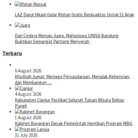
LAZ Darul Hikam Gelar Khitan Gratis Berkualitas Untuk 51 Anak
Dari Cedera Menuju Juara, Mahasiswa UNISA Bandung
Buktikan Semangat Pantang Menyerah
Terbaru
6 August 2026
Khutbah Jumat: Menjaga Persaudaraan, Menolak Kebencian,
dan Membangun …
4 August 2026
Kabupaten Cianjur Pastikan Seluruh Tujuan Wisata Bebas
Pungli
1 August 2026
Kabinet Bayangan Desak Pemerintah Hentikan Program MBG
31 July 2026