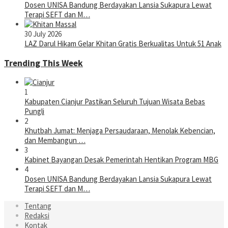
Dosen UNISA Bandung Berdayakan Lansia Sukapura Lewat
Terapi SEFT dan M…
30 July 2026
LAZ Darul Hikam Gelar Khitan Gratis Berkualitas Untuk 51 Anak
Trending This Week
1
Kabupaten Cianjur Pastikan Seluruh Tujuan Wisata Bebas
Pungli
2
Khutbah Jumat: Menjaga Persaudaraan, Menolak Kebencian,
dan Membangun …
3
Kabinet Bayangan Desak Pemerintah Hentikan Program MBG
4
Dosen UNISA Bandung Berdayakan Lansia Sukapura Lewat
Terapi SEFT dan M…
Tentang
Redaksi
Kontak