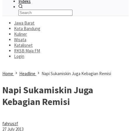
Indeks
Jawa Barat
Kota Bandung
Kuliner
Wisata
Katalisnet
RKSB Maja FM
Login
Home
Headline
Napi Sukamiskin Juga Kebagian Remisi
Napi Sukamiskin Juga
Kebagian Remisi
fahruszf
27 July 2013