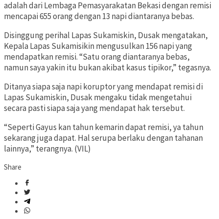
adalah dari Lembaga Pemasyarakatan Bekasi dengan remisi
mencapai 655 orang dengan 13 napi diantaranya bebas.
Disinggung perihal Lapas Sukamiskin, Dusak mengatakan,
Kepala Lapas Sukamisikin mengusulkan 156 napi yang
mendapatkan remisi. “Satu orang diantaranya bebas,
namun saya yakin itu bukan akibat kasus tipikor,” tegasnya.
Ditanya siapa saja napi koruptor yang mendapat remisi di
Lapas Sukamiskin, Dusak mengaku tidak mengetahui
secara pasti siapa saja yang mendapat hak tersebut.
“Seperti Gayus kan tahun kemarin dapat remisi, ya tahun
sekarang juga dapat. Hal serupa berlaku dengan tahanan
lainnya,” terangnya. (VIL)
Share