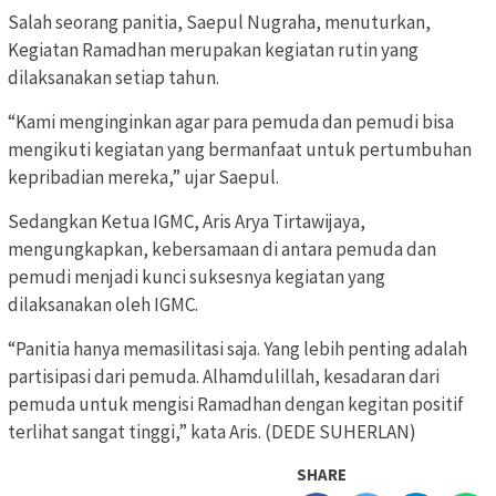
Salah seorang panitia, Saepul Nugraha, menuturkan,
Kegiatan Ramadhan merupakan kegiatan rutin yang
dilaksanakan setiap tahun.
“Kami menginginkan agar para pemuda dan pemudi bisa
mengikuti kegiatan yang bermanfaat untuk pertumbuhan
kepribadian mereka,” ujar Saepul.
Sedangkan Ketua IGMC, Aris Arya Tirtawijaya,
mengungkapkan, kebersamaan di antara pemuda dan
pemudi menjadi kunci suksesnya kegiatan yang
dilaksanakan oleh IGMC.
“Panitia hanya memasilitasi saja. Yang lebih penting adalah
partisipasi dari pemuda. Alhamdulillah, kesadaran dari
pemuda untuk mengisi Ramadhan dengan kegitan positif
terlihat sangat tinggi,” kata Aris. (DEDE SUHERLAN)
SHARE