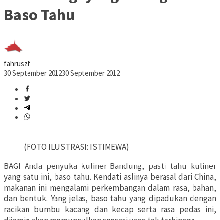
Baso Tahu
fahruszf
30 September 2012
30 September 2012
(FOTO ILUSTRASI: ISTIMEWA)
BAGI Anda penyuka kuliner Bandung, pasti tahu kuliner
yang satu ini, baso tahu. Kendati aslinya berasal dari China,
makanan ini mengalami perkembangan dalam rasa, bahan,
dan bentuk. Yang jelas, baso tahu yang dipadukan dengan
racikan bumbu kacang dan kecap serta rasa pedas ini,