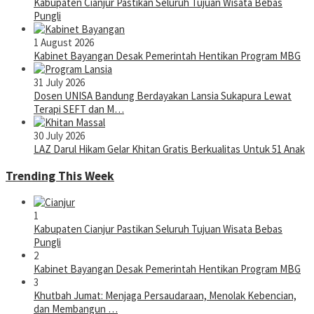
Kabupaten Cianjur Pastikan Seluruh Tujuan Wisata Bebas
Pungli
1 August 2026
Kabinet Bayangan Desak Pemerintah Hentikan Program MBG
31 July 2026
Dosen UNISA Bandung Berdayakan Lansia Sukapura Lewat
Terapi SEFT dan M…
30 July 2026
LAZ Darul Hikam Gelar Khitan Gratis Berkualitas Untuk 51 Anak
Trending This Week
1
Kabupaten Cianjur Pastikan Seluruh Tujuan Wisata Bebas
Pungli
2
Kabinet Bayangan Desak Pemerintah Hentikan Program MBG
3
Khutbah Jumat: Menjaga Persaudaraan, Menolak Kebencian,
dan Membangun …