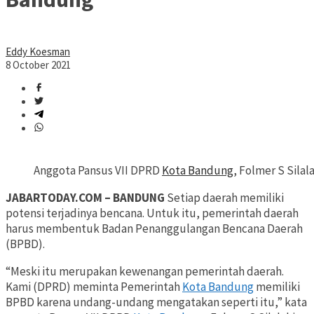
Eddy Koesman
8 October 2021
Anggota Pansus VII DPRD
Kota Bandung
, Folmer S Silal
JABARTODAY.COM – BANDUNG
Setiap daerah memiliki
potensi terjadinya bencana. Untuk itu, pemerintah daerah
harus membentuk Badan Penanggulangan Bencana Daerah
(BPBD).
“Meski itu merupakan kewenangan pemerintah daerah.
Kami (DPRD) meminta Pemerintah
Kota Bandung
memiliki
BPBD karena undang-undang mengatakan seperti itu,” kata