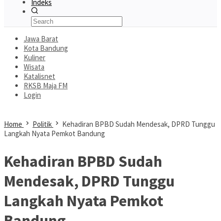
Indeks
Jawa Barat
Kota Bandung
Kuliner
Wisata
Katalisnet
RKSB Maja FM
Login
Home
Politik
Kehadiran BPBD Sudah Mendesak, DPRD Tunggu
Langkah Nyata Pemkot Bandung
Kehadiran BPBD Sudah
Mendesak, DPRD Tunggu
Langkah Nyata Pemkot
Bandung