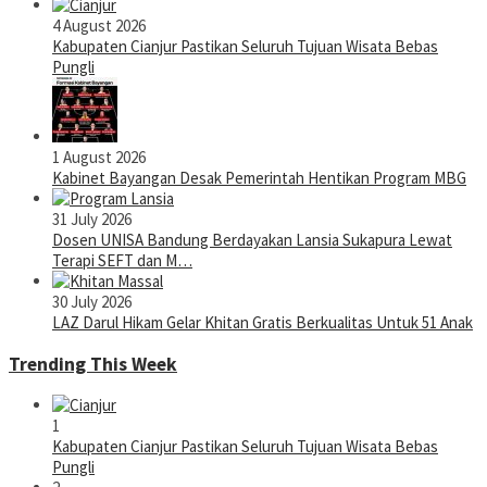
4 August 2026
Kabupaten Cianjur Pastikan Seluruh Tujuan Wisata Bebas
Pungli
1 August 2026
Kabinet Bayangan Desak Pemerintah Hentikan Program MBG
31 July 2026
Dosen UNISA Bandung Berdayakan Lansia Sukapura Lewat
Terapi SEFT dan M…
30 July 2026
LAZ Darul Hikam Gelar Khitan Gratis Berkualitas Untuk 51 Anak
Trending This Week
1
Kabupaten Cianjur Pastikan Seluruh Tujuan Wisata Bebas
Pungli