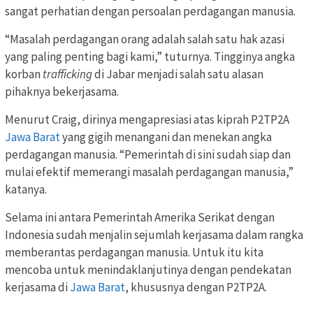
sangat perhatian dengan persoalan perdagangan manusia.
“Masalah perdagangan orang adalah salah satu hak azasi
yang paling penting bagi kami,” tuturnya. Tingginya angka
korban
trafficking
di Jabar menjadi salah satu alasan
pihaknya bekerjasama.
Menurut Craig, dirinya mengapresiasi atas kiprah P2TP2A
Jawa Barat
yang gigih menangani dan menekan angka
perdagangan manusia. “Pemerintah di sini sudah siap dan
mulai efektif memerangi masalah perdagangan manusia,”
katanya.
Selama ini antara Pemerintah Amerika Serikat dengan
Indonesia sudah menjalin sejumlah kerjasama dalam rangka
memberantas perdagangan manusia. Untuk itu kita
mencoba untuk menindaklanjutinya dengan pendekatan
kerjasama di
Jawa Barat
, khususnya dengan P2TP2A.