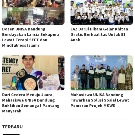
Dosen UNISA Bandung
LAZ Darul Hikam Gelar Khitan
Berdayakan Lansia Sukapura
Gratis Berkualitas Untuk 51
Lewat Terapi SEFT dan
Anak
Mindfulness Islami
Dari Cedera Menuju Juara,
Mahasiswa UNISA Bandung
Mahasiswa UNISA Bandung
Tawarkan Solusi Sosial Lewat
Buktikan Semangat Pantang
Pameran Projek MKWK
Menyerah
TERBARU