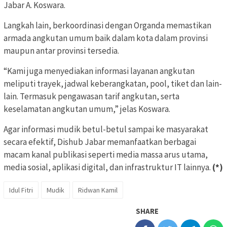
Jabar A. Koswara.
Langkah lain, berkoordinasi dengan Organda memastikan
armada angkutan umum baik dalam kota dalam provinsi
maupun antar provinsi tersedia.
“Kami juga menyediakan informasi layanan angkutan
meliputi trayek, jadwal keberangkatan, pool, tiket dan lain-
lain. Termasuk pengawasan tarif angkutan, serta
keselamatan angkutan umum,” jelas Koswara.
Agar informasi mudik betul-betul sampai ke masyarakat
secara efektif, Dishub Jabar memanfaatkan berbagai
macam kanal publikasi seperti media massa arus utama,
media sosial, aplikasi digital, dan infrastruktur IT lainnya.
(*)
Idul Fitri
Mudik
Ridwan Kamil
SHARE