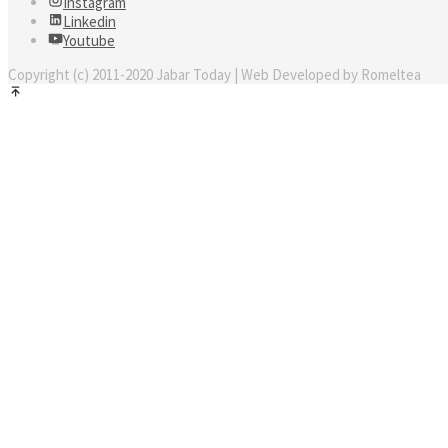
Instagram
Linkedin
Youtube
Copyright (c) 2011-2020 Jabar Today | Web Developed by Romeltea