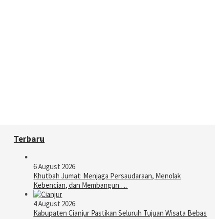
Terbaru
6 August 2026
Khutbah Jumat: Menjaga Persaudaraan, Menolak
Kebencian, dan Membangun …
4 August 2026
Kabupaten Cianjur Pastikan Seluruh Tujuan Wisata Bebas