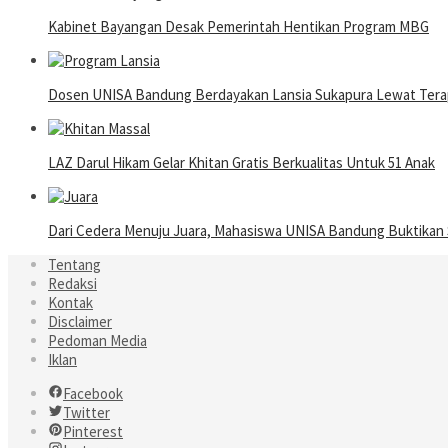
Kabinet Bayangan Desak Pemerintah Hentikan Program MBG
Dosen UNISA Bandung Berdayakan Lansia Sukapura Lewat Terap
LAZ Darul Hikam Gelar Khitan Gratis Berkualitas Untuk 51 Anak
Dari Cedera Menuju Juara, Mahasiswa UNISA Bandung Buktika
Tentang
Redaksi
Kontak
Disclaimer
Pedoman Media
Iklan
Facebook
Twitter
Pinterest