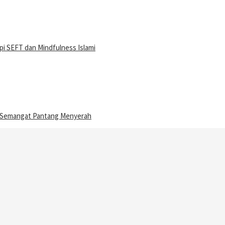
i SEFT dan Mindfulness Islami
n Semangat Pantang Menyerah