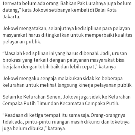
ternyata belum ada orang. Bahkan Pak Lurahnya juga belum
datang,” kata Jokowi setibanya kembali di Balai Kota
Jakarta.
Jokowi mengatakan, selanjutnya kedisiplinan para pelayan
masyarakat harus ditingkatkan untuk memperbaiki kualitas
pelayanan publik.
“Masalah kedisplinan ini yang harus dibenahi. Jadi, urusan
birokrasi yang terkait dengan pelayanan masyarakat bisa
berjalan dengan lebih baik dan lebih cepat,” katanya.
Jokowi mengaku sengaja melakukan sidak ke beberapa
kelurahan untuk melihat langsung kinerja pelayanan publik.
Selain ke Kelurahan Senen, Jokowi juga sidak ke Kelurahan
Cempaka Putih Timur dan Kecamatan Cempaka Putih.
“Keadaan di ketiga tempat itu sama saja. Orang-orangnya
tidak ada, pintu-pintu ruangan masih dikunci dan loketnya
juga belum dibuka,” katanya.