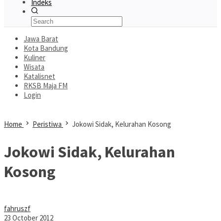
Indeks
Jawa Barat
Kota Bandung
Kuliner
Wisata
Katalisnet
RKSB Maja FM
Login
Home
Peristiwa
Jokowi Sidak, Kelurahan Kosong
Jokowi Sidak, Kelurahan
Kosong
fahruszf
23 October 2012