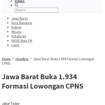
Indeks
Jawa Barat
Kota Bandung
Kuliner
Wisata
Katalisnet
RKSB Maja FM
Login
Home
Headline
Jawa Barat Buka 1.934 Formasi Lowongan
CPNS
Jawa Barat Buka 1.934
Formasi Lowongan CPNS
Jabar Today