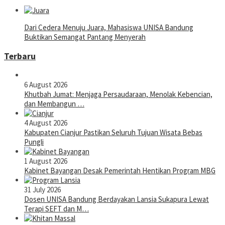
Dari Cedera Menuju Juara, Mahasiswa UNISA Bandung
Buktikan Semangat Pantang Menyerah
Terbaru
6 August 2026
Khutbah Jumat: Menjaga Persaudaraan, Menolak Kebencian,
dan Membangun …
4 August 2026
Kabupaten Cianjur Pastikan Seluruh Tujuan Wisata Bebas
Pungli
1 August 2026
Kabinet Bayangan Desak Pemerintah Hentikan Program MBG
31 July 2026
Dosen UNISA Bandung Berdayakan Lansia Sukapura Lewat
Terapi SEFT dan M…