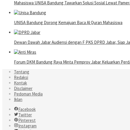
Mahasiswa UNISA Bandung Tawarkan Solusi Sosial Lewat Pame
UNISA Bandung Dorong Kemajuan Baca Al Quran Mahasiswa
Dewan Dawah Jabar Audiensi dengan F PKS DPRD Jabar, Siap Ja
Forum DKM Bandung Raya Minta Pemprov Jabar Keluarkan Perda 
Tentang
Redaksi
Kontak
Disclaimer
Pedoman Media
Iklan
Facebook
Twitter
Pinterest
Instagram