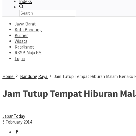
Indeks
Jawa Barat
Kota Bandung
Kuliner
Wisata
Katalisnet
RKSB Maja FM
Login
Home
Bandung Raya
Jam Tutup Tempat Hiburan Malam Berlaku 
Jam Tutup Tempat Hiburan Mal
Jabar Today
5 February 2014