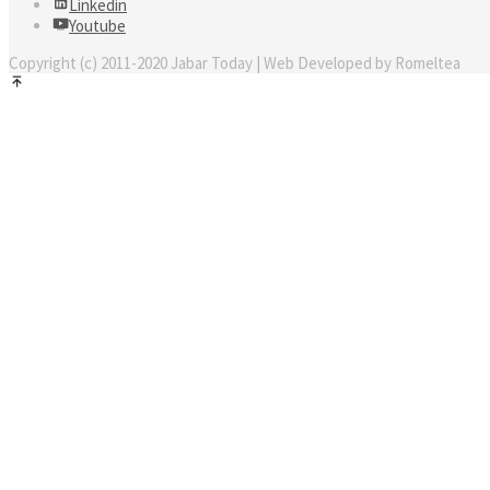
Linkedin
Youtube
Copyright (c) 2011-2020 Jabar Today | Web Developed by Romeltea