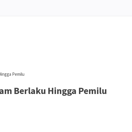
Hingga Pemilu
am Berlaku Hingga Pemilu